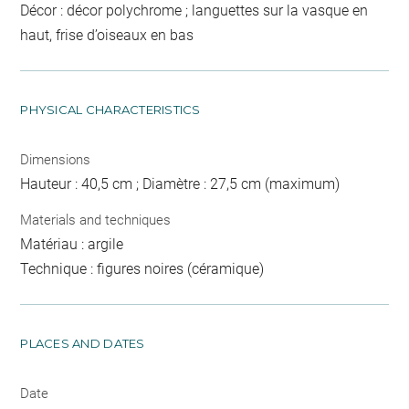
Décor : décor polychrome ; languettes sur la vasque en
haut, frise d’oiseaux en bas
PHYSICAL CHARACTERISTICS
Dimensions
Hauteur : 40,5 cm ; Diamètre : 27,5 cm (maximum)
Materials and techniques
Matériau : argile
Technique : figures noires (céramique)
PLACES AND DATES
Date