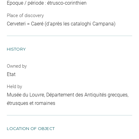
Epoque / période : étrusco-corinthien
Place of discovery
Cerveteri = Caeré (d'après les cataloghi Campana)
HISTORY
Owned by
Etat
Held by
Musée du Louvre, Département des Antiquités grecques,
étrusques et romaines
LOCATION OF OBJECT