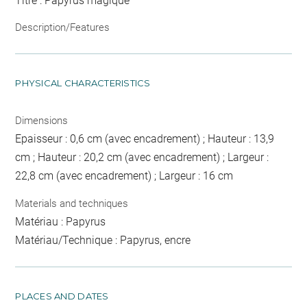
Titre : Papyrus magique
Description/Features
PHYSICAL CHARACTERISTICS
Dimensions
Epaisseur : 0,6 cm (avec encadrement) ; Hauteur : 13,9
cm ; Hauteur : 20,2 cm (avec encadrement) ; Largeur :
22,8 cm (avec encadrement) ; Largeur : 16 cm
Materials and techniques
Matériau : Papyrus
Matériau/Technique : Papyrus, encre
PLACES AND DATES