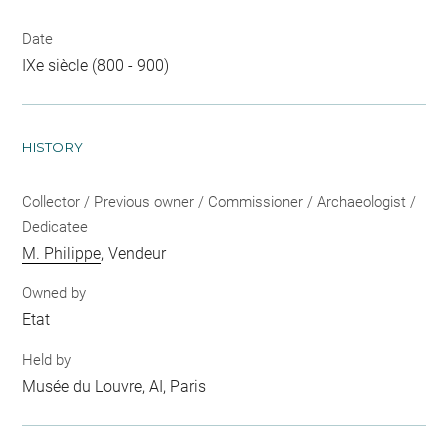
Date
IXe siècle (800 - 900)
HISTORY
Collector / Previous owner / Commissioner / Archaeologist /
Dedicatee
M. Philippe
, Vendeur
Owned by
Etat
Held by
Musée du Louvre, AI, Paris