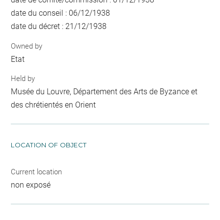
date du conseil : 06/12/1938
date du décret : 21/12/1938
Owned by
Etat
Held by
Musée du Louvre, Département des Arts de Byzance et
des chrétientés en Orient
LOCATION OF OBJECT
Current location
non exposé