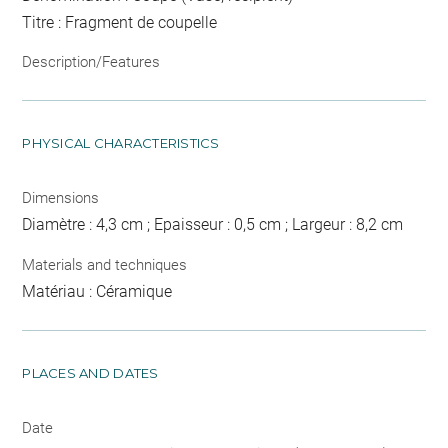
Titre : Fragment de coupelle
Description/Features
PHYSICAL CHARACTERISTICS
Dimensions
Diamètre : 4,3 cm ; Epaisseur : 0,5 cm ; Largeur : 8,2 cm
Materials and techniques
Matériau : Céramique
PLACES AND DATES
Date