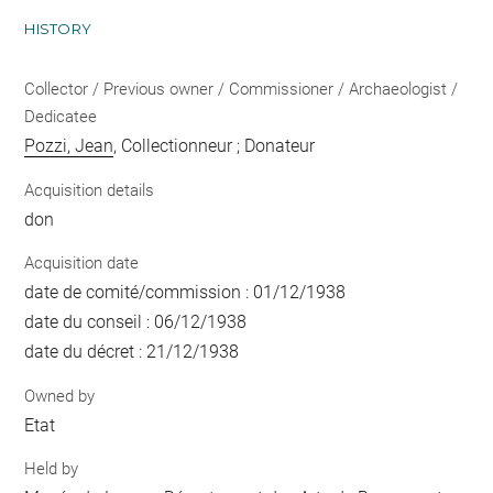
HISTORY
Collector / Previous owner / Commissioner / Archaeologist /
Dedicatee
Pozzi, Jean
, Collectionneur ; Donateur
Acquisition details
don
Acquisition date
date de comité/commission : 01/12/1938
date du conseil : 06/12/1938
date du décret : 21/12/1938
Owned by
Etat
Held by