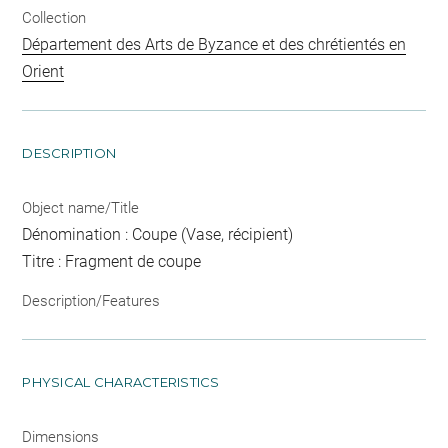
Collection
Département des Arts de Byzance et des chrétientés en
Orient
DESCRIPTION
Object name/Title
Dénomination : Coupe (Vase, récipient)
Titre : Fragment de coupe
Description/Features
PHYSICAL CHARACTERISTICS
Dimensions