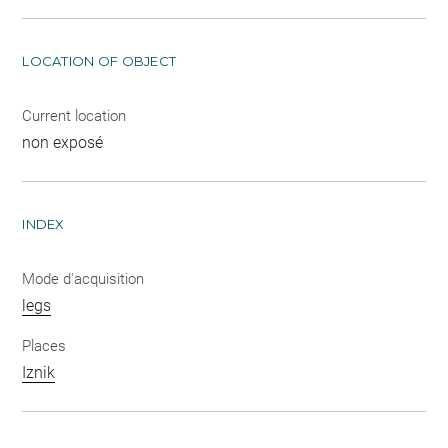
LOCATION OF OBJECT
Current location
non exposé
INDEX
Mode d'acquisition
legs
Places
Iznik