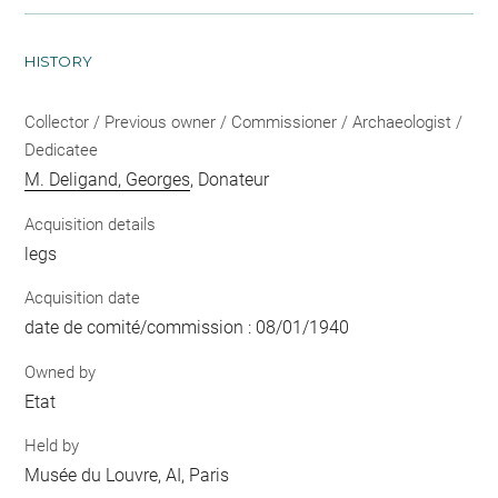
HISTORY
Collector / Previous owner / Commissioner / Archaeologist /
Dedicatee
M. Deligand, Georges
, Donateur
Acquisition details
legs
Acquisition date
date de comité/commission : 08/01/1940
Owned by
Etat
Held by
Musée du Louvre, AI, Paris