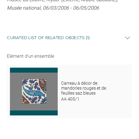
Musée national, 06/03/2006 - 06/05/2006
CURATED LIST OF RELATED OBJECTS (1)
Elément d'un ensemble
Carreau à décor de
mandorles rouges et de
feuilles saz bleues
AA 405/1