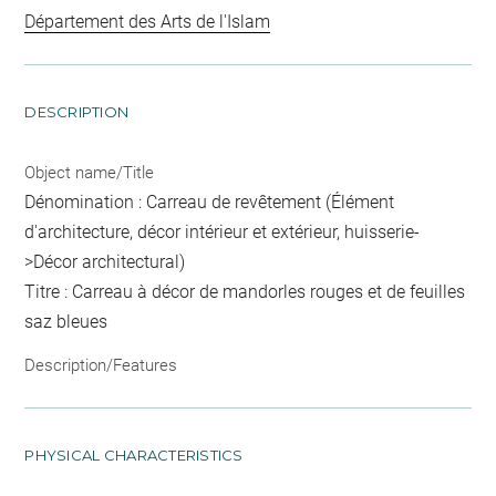
Département des Arts de l'Islam
DESCRIPTION
Object name/Title
Dénomination : Carreau de revêtement (Élément
d'architecture, décor intérieur et extérieur, huisserie-
>Décor architectural)
Titre : Carreau à décor de mandorles rouges et de feuilles
saz bleues
Description/Features
PHYSICAL CHARACTERISTICS