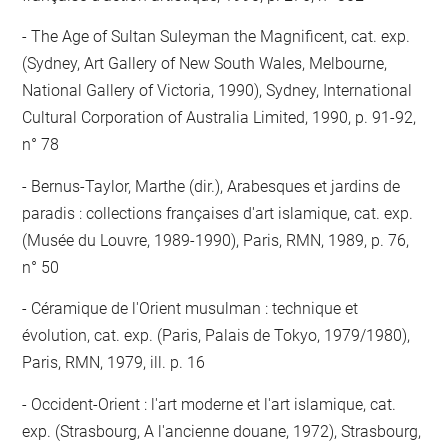
The Age of Sultan Suleyman the Magnificent, cat. exp.
(Sydney, Art Gallery of New South Wales, Melbourne,
National Gallery of Victoria, 1990), Sydney, International
Cultural Corporation of Australia Limited, 1990, p. 91-92,
n° 78
Bernus-Taylor, Marthe (dir.), Arabesques et jardins de
paradis : collections françaises d'art islamique, cat. exp.
(Musée du Louvre, 1989-1990), Paris, RMN, 1989, p. 76,
n° 50
Céramique de l'Orient musulman : technique et
évolution, cat. exp. (Paris, Palais de Tokyo, 1979/1980),
Paris, RMN, 1979, ill. p. 16
Occident-Orient : l'art moderne et l'art islamique, cat.
exp. (Strasbourg, A l'ancienne douane, 1972), Strasbourg,