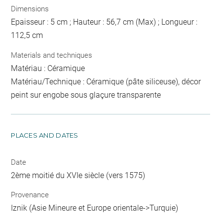
Dimensions
Epaisseur : 5 cm ; Hauteur : 56,7 cm (Max) ; Longueur :
112,5 cm
Materials and techniques
Matériau : Céramique
Matériau/Technique : Céramique (pâte siliceuse), décor
peint sur engobe sous glaçure transparente
PLACES AND DATES
Date
2ème moitié du XVIe siècle (vers 1575)
Provenance
Iznik (Asie Mineure et Europe orientale->Turquie)