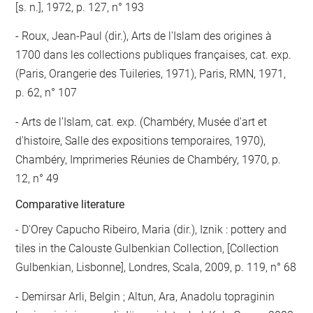
[s. n.], 1972, p. 127, n° 193
Roux, Jean-Paul (dir.), Arts de l'Islam des origines à
1700 dans les collections publiques françaises, cat. exp.
(Paris, Orangerie des Tuileries, 1971), Paris, RMN, 1971,
p. 62, n° 107
Arts de l'Islam, cat. exp. (Chambéry, Musée d'art et
d'histoire, Salle des expositions temporaires, 1970),
Chambéry, Imprimeries Réunies de Chambéry, 1970, p.
12, n° 49
Comparative literature
- D'Orey Capucho Ribeiro, Maria (dir.), Iznik : pottery and
tiles in the Calouste Gulbenkian Collection, [Collection
Gulbenkian, Lisbonne], Londres, Scala, 2009, p. 119, n° 68
- Demirsar Arli, Belgin ; Altun, Ara, Anadolu topraginin