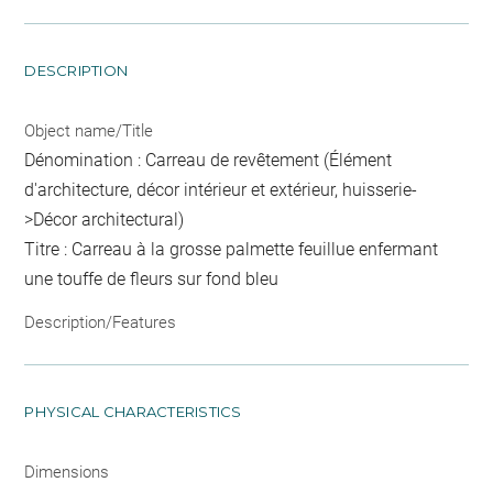
DESCRIPTION
Object name/Title
Dénomination : Carreau de revêtement (Élément
d'architecture, décor intérieur et extérieur, huisserie-
>Décor architectural)
Titre : Carreau à la grosse palmette feuillue enfermant
une touffe de fleurs sur fond bleu
Description/Features
PHYSICAL CHARACTERISTICS
Dimensions