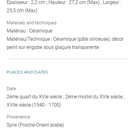
Epaisseur : 2,2 cm ; Hauteur : 27,2 cm (Max) ; Largeur :
25,5 cm (Max)
Materials and techniques
Matériau : Céramique
Matériau/Technique : Céramique (pâte siliceuse), décor
peint sur engobe sous glaçure transparente
PLACES AND DATES
Date
2ème quart du XVIe siècle ; 2ème moitié du XVIe siècle ;
XVIIe siècle (1540 - 1700)
Provenance
Syrie (Proche-Orient arabe)