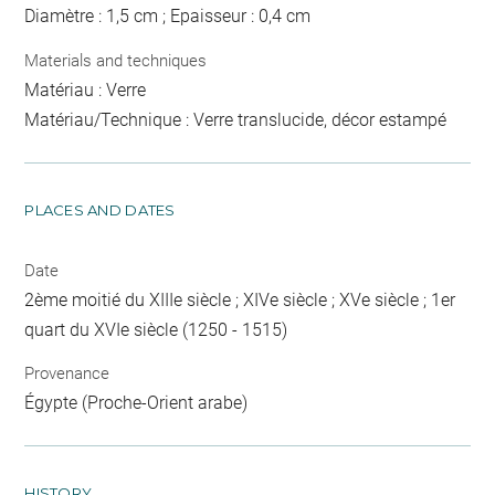
Diamètre : 1,5 cm ; Epaisseur : 0,4 cm
Materials and techniques
Matériau : Verre
Matériau/Technique : Verre translucide, décor estampé
PLACES AND DATES
Date
2ème moitié du XIIIe siècle ; XIVe siècle ; XVe siècle ; 1er
quart du XVIe siècle (1250 - 1515)
Provenance
Égypte (Proche-Orient arabe)
HISTORY