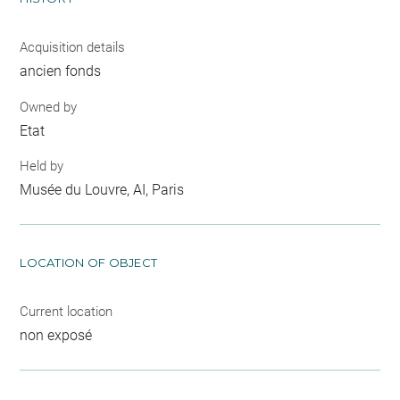
Acquisition details
ancien fonds
Owned by
Etat
Held by
Musée du Louvre, AI, Paris
LOCATION OF OBJECT
Current location
non exposé