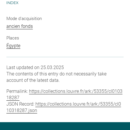
INDEX
Mode d'acquisition
ancien fonds
Places
Égypte
Last updated on 25.03.2025
The contents of this entry do not necessarily take
account of the latest data.
Permalink:
https://collections.louvre.fr/ark:/53355/cl0103
18287
JSON Record:
https://collections.louvre.fr/ark:/53355/cl0
10318287.json