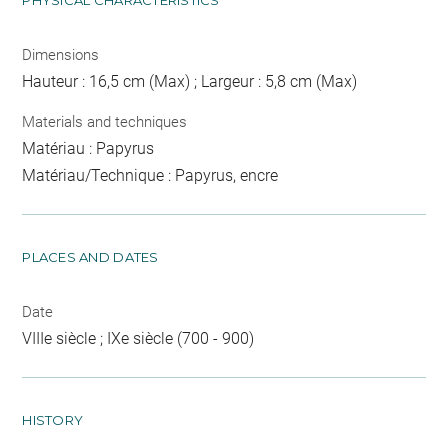
PHYSICAL CHARACTERISTICS
Dimensions
Hauteur : 16,5 cm (Max) ; Largeur : 5,8 cm (Max)
Materials and techniques
Matériau : Papyrus
Matériau/Technique : Papyrus, encre
PLACES AND DATES
Date
VIIIe siècle ; IXe siècle (700 - 900)
HISTORY