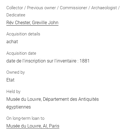
Collector / Previous owner / Commissioner / Archaeologist /
Dedicatee
Rév Chester, Greville John
Acquisition details
achat
Acquisition date
date de l'inscription sur l'inventaire : 1881
Owned by
Etat
Held by
Musée du Louvre, Département des Antiquités
égyptiennes
On long-term loan to
Musée du Louvre, AI, Paris