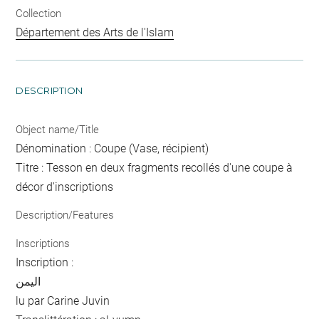
Collection
Département des Arts de l'Islam
DESCRIPTION
Object name/Title
Dénomination : Coupe (Vase, récipient)
Titre : Tesson en deux fragments recollés d'une coupe à
décor d'inscriptions
Description/Features
Inscriptions
Inscription :
اليمن
lu par Carine Juvin