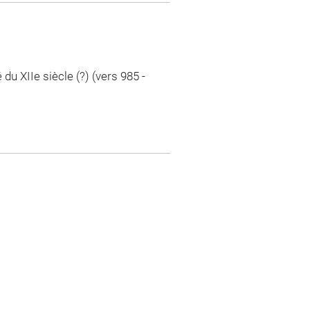
 du XIIe siècle (?) (vers 985 -