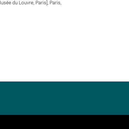
usée du Louvre, Paris], Paris,