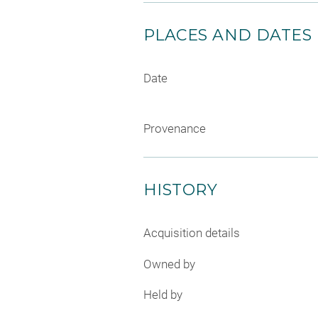
PLACES AND DATES
Date
Provenance
HISTORY
Acquisition details
Owned by
Held by