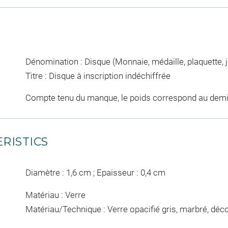
Dénomination : Disque (Monnaie, médaille, plaquette, 
Titre : Disque à inscription indéchiffrée
Compte tenu du manque, le poids correspond au demi-
RISTICS
Diamètre : 1,6 cm ; Epaisseur : 0,4 cm
Matériau : Verre
Matériau/Technique : Verre opacifié gris, marbré, dé