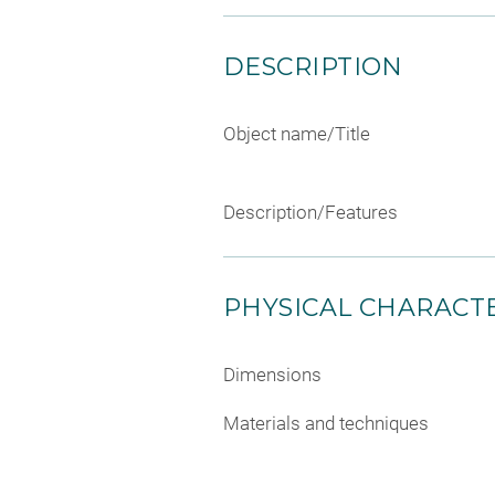
DESCRIPTION
Object name/Title
Description/Features
PHYSICAL CHARACTE
Dimensions
Materials and techniques