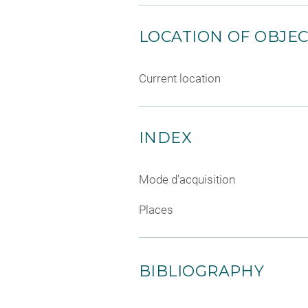
LOCATION OF OBJE
Current location
INDEX
Mode d'acquisition
Places
BIBLIOGRAPHY