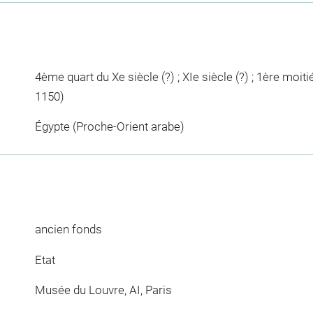
4ème quart du Xe siècle (?) ; XIe siècle (?) ; 1ère moitié
1150)
Égypte (Proche-Orient arabe)
ancien fonds
Etat
Musée du Louvre, AI, Paris