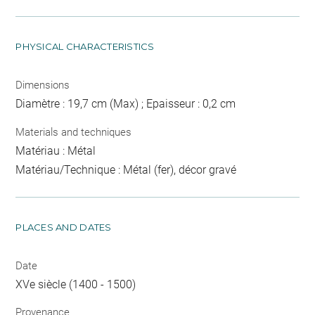
PHYSICAL CHARACTERISTICS
Dimensions
Diamètre : 19,7 cm (Max) ; Epaisseur : 0,2 cm
Materials and techniques
Matériau : Métal
Matériau/Technique : Métal (fer), décor gravé
PLACES AND DATES
Date
XVe siècle (1400 - 1500)
Provenance