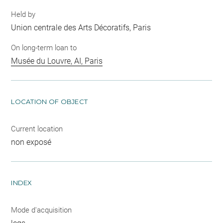
Held by
Union centrale des Arts Décoratifs, Paris
On long-term loan to
Musée du Louvre, AI, Paris
LOCATION OF OBJECT
Current location
non exposé
INDEX
Mode d'acquisition