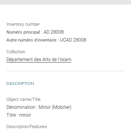
Inventory number
AD 28008
Numéro principal :
UCAD 28008
Autre numéro d'inventaire :
Collection
Département des Arts de l'Islam
DESCRIPTION
Object name/Title
Dénomination : Miroir (Mobilier)
Titre : miroir
Description/Features