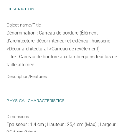
DESCRIPTION
Object name/Title
Dénomination : Carreau de bordure (Élément
d'architecture, décor intérieur et extérieur, huisserie-
>Décor architectural->Carreau de revêtement)
Titre : Carreau de bordure aux lambrequins feuillus de
taille alternée
Description/Features
PHYSICAL CHARACTERISTICS
Dimensions
Epaisseur : 1,4 cm ; Hauteur : 25,4 cm (Max) ; Largeur :