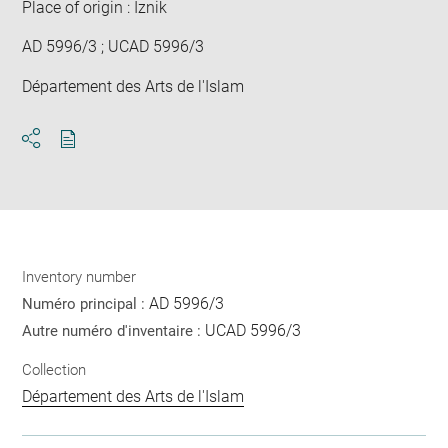
Place of origin : Iznik
AD 5996/3 ; UCAD 5996/3
Département des Arts de l'Islam
Download
Share
pdf
Inventory number
AD 5996/3
Numéro principal :
UCAD 5996/3
Autre numéro d'inventaire :
Collection
Département des Arts de l'Islam