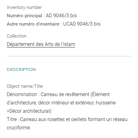
Inventory number
AD 9046/3 bis
Numéro principal :
UCAD 9046/3 bis
Autre numéro d'inventaire :
Collection
Département des Arts de l'Islam
DESCRIPTION
Object name/Title
Dénomination : Carreau de revêtement (Élément
d'architecture, décor intérieur et extérieur, huisserie-
>Décor architectural)
Titre : Carreau aux rosettes et oeillets formant un réseau
cruciforme