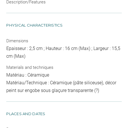
Description/Features
PHYSICAL CHARACTERISTICS
Dimensions
Epaisseur : 2,5 cm ; Hauteur : 16 cm (Max) ; Largeur : 15,5
cm (Max)
Materials and techniques
Matériau : Céramique
Matériau/Technique : Céramique (pâte siliceuse), décor
peint sur engobe sous glaçure transparente (?)
PLACES AND DATES