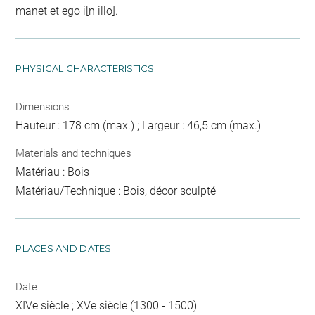
manet et ego i[n illo].
PHYSICAL CHARACTERISTICS
Dimensions
Hauteur : 178 cm (max.) ; Largeur : 46,5 cm (max.)
Materials and techniques
Matériau : Bois
Matériau/Technique : Bois, décor sculpté
PLACES AND DATES
Date
XIVe siècle ; XVe siècle (1300 - 1500)