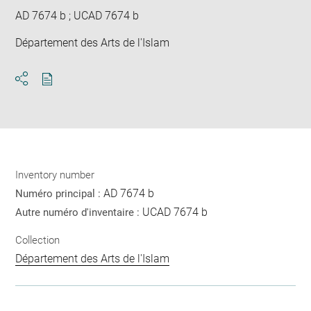
AD 7674 b ; UCAD 7674 b
Département des Arts de l'Islam
Download
Share
pdf
Inventory number
AD 7674 b
Numéro principal :
UCAD 7674 b
Autre numéro d'inventaire :
Collection
Département des Arts de l'Islam