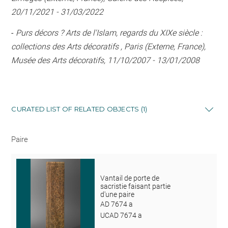
20/11/2021 - 31/03/2022
-
Purs décors ? Arts de l'Islam, regards du XIXe siècle :
collections des Arts décoratifs , Paris (Externe, France),
Musée des Arts décoratifs, 11/10/2007 - 13/01/2008
CURATED LIST OF RELATED OBJECTS (1)
Paire
Vantail de porte de
sacristie faisant partie
d'une paire
AD 7674 a
UCAD 7674 a