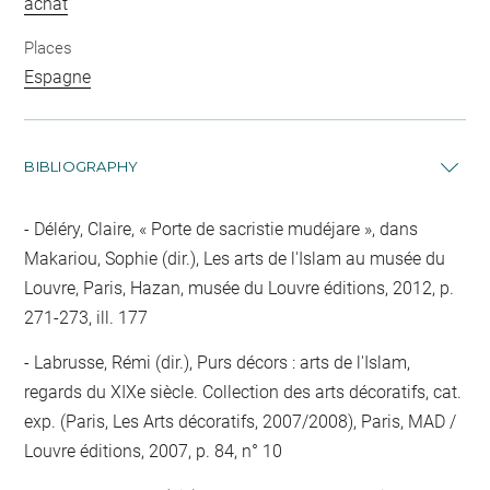
achat
Places
Espagne
BIBLIOGRAPHY
Déléry, Claire, « Porte de sacristie mudéjare », dans
Makariou, Sophie (dir.), Les arts de l'Islam au musée du
Louvre, Paris, Hazan, musée du Louvre éditions, 2012, p.
271-273, ill. 177
Labrusse, Rémi (dir.), Purs décors : arts de l'Islam,
regards du XIXe siècle. Collection des arts décoratifs, cat.
exp. (Paris, Les Arts décoratifs, 2007/2008), Paris, MAD /
Louvre éditions, 2007, p. 84, n° 10