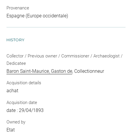
Provenance
Espagne (Europe occidentale)
HISTORY
Collector / Previous owner / Commissioner / Archaeologist /
Dedicatee
Baron Saint-Maurice, Gaston de
, Collectionneur
Acquisition details
achat
Acquisition date
date : 29/04/1893
Owned by
Etat