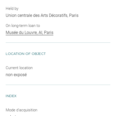
Held by
Union centrale des Arts Décoratifs, Paris
On long-term loan to
Musée du Louvre, AI, Paris
LOCATION OF OBJECT
Current location
non exposé
INDEX
Mode d'acquisition