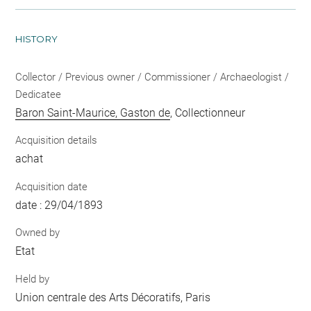
HISTORY
Collector / Previous owner / Commissioner / Archaeologist /
Dedicatee
Baron Saint-Maurice, Gaston de
, Collectionneur
Acquisition details
achat
Acquisition date
date : 29/04/1893
Owned by
Etat
Held by
Union centrale des Arts Décoratifs, Paris