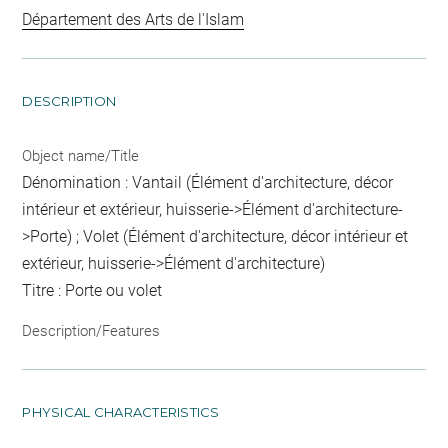
Département des Arts de l'Islam
DESCRIPTION
Object name/Title
Dénomination : Vantail (Élément d'architecture, décor
intérieur et extérieur, huisserie->Élément d'architecture-
>Porte) ; Volet (Élément d'architecture, décor intérieur et
extérieur, huisserie->Élément d'architecture)
Titre : Porte ou volet
Description/Features
PHYSICAL CHARACTERISTICS