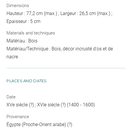
Dimensions
Hauteur : 77,2 cm (max.) ; Largeur : 26,5 cm (max.) ;
Epaisseur : 5 cm
Materials and techniques
Matériau : Bois
Matériau/Technique : Bois, décor incrusté d'os et de
nacre
PLACES AND DATES
Date
XVe siècle (?) ; XVIe siècle (?) (1400 - 1600)
Provenance
Égypte (Proche-Orient arabe) (?)