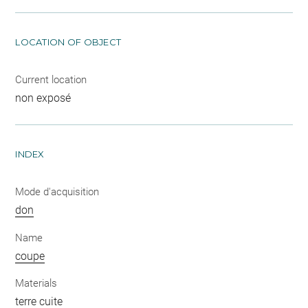
LOCATION OF OBJECT
Current location
non exposé
INDEX
Mode d'acquisition
don
Name
coupe
Materials
terre cuite