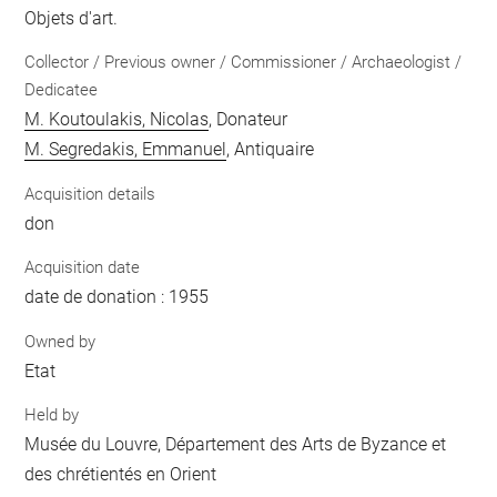
Objets d'art.
Collector / Previous owner / Commissioner / Archaeologist /
Dedicatee
M. Koutoulakis, Nicolas
, Donateur
M. Segredakis, Emmanuel
, Antiquaire
Acquisition details
don
Acquisition date
date de donation : 1955
Owned by
Etat
Held by
Musée du Louvre, Département des Arts de Byzance et
des chrétientés en Orient