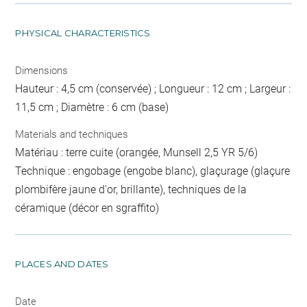
PHYSICAL CHARACTERISTICS
Dimensions
Hauteur : 4,5 cm (conservée) ; Longueur : 12 cm ; Largeur :
11,5 cm ; Diamètre : 6 cm (base)
Materials and techniques
Matériau : terre cuite (orangée, Munsell 2,5 YR 5/6)
Technique : engobage (engobe blanc), glaçurage (glaçure
plombifère jaune d'or, brillante), techniques de la
céramique (décor en sgraffito)
PLACES AND DATES
Date