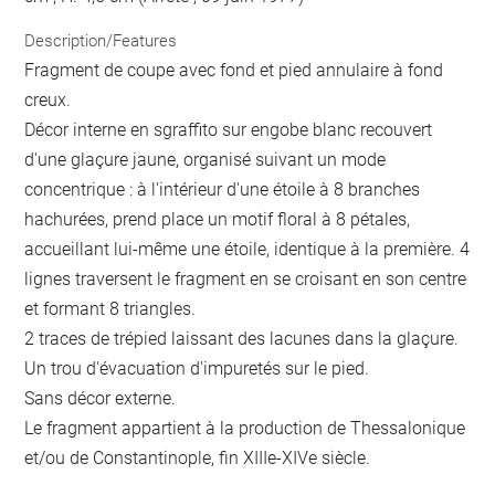
Description/Features
Fragment de coupe avec fond et pied annulaire à fond
creux.
Décor interne en sgraffito sur engobe blanc recouvert
d'une glaçure jaune, organisé suivant un mode
concentrique : à l'intérieur d'une étoile à 8 branches
hachurées, prend place un motif floral à 8 pétales,
accueillant lui-même une étoile, identique à la première. 4
lignes traversent le fragment en se croisant en son centre
et formant 8 triangles.
2 traces de trépied laissant des lacunes dans la glaçure.
Un trou d'évacuation d'impuretés sur le pied.
Sans décor externe.
Le fragment appartient à la production de Thessalonique
et/ou de Constantinople, fin XIIIe-XIVe siècle.