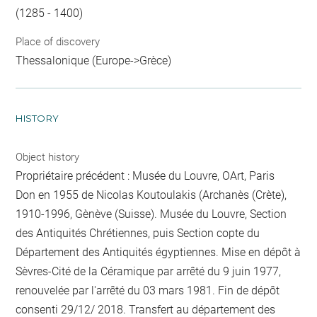
(1285 - 1400)
Place of discovery
Thessalonique (Europe->Grèce)
HISTORY
Object history
Propriétaire précédent : Musée du Louvre, OArt, Paris
Don en 1955 de Nicolas Koutoulakis (Archanès (Crète),
1910-1996, Gènève (Suisse). Musée du Louvre, Section
des Antiquités Chrétiennes, puis Section copte du
Département des Antiquités égyptiennes. Mise en dépôt à
Sèvres-Cité de la Céramique par arrêté du 9 juin 1977,
renouvelée par l'arrêté du 03 mars 1981. Fin de dépôt
consenti 29/12/ 2018. Transfert au département des