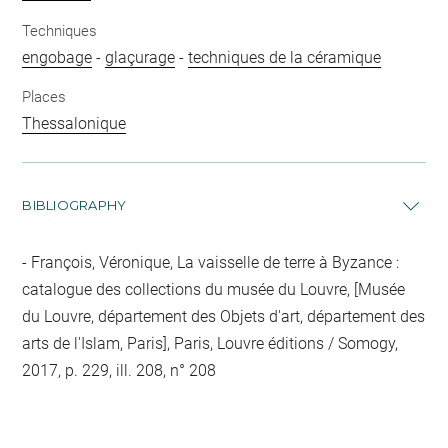
Techniques
engobage
-
glaçurage
-
techniques de la céramique
Places
Thessalonique
BIBLIOGRAPHY
François, Véronique, La vaisselle de terre à Byzance :
catalogue des collections du musée du Louvre, [Musée
du Louvre, département des Objets d'art, département des
arts de l'Islam, Paris], Paris, Louvre éditions / Somogy,
2017, p. 229, ill. 208, n° 208