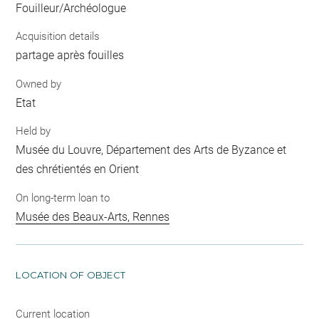
Fouilleur/Archéologue
Acquisition details
partage après fouilles
Owned by
Etat
Held by
Musée du Louvre, Département des Arts de Byzance et
des chrétientés en Orient
On long-term loan to
Musée des Beaux-Arts, Rennes
LOCATION OF OBJECT
Current location