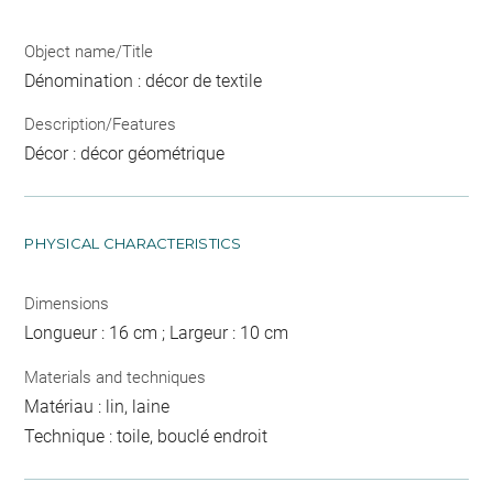
Object name/Title
Dénomination : décor de textile
Description/Features
Décor : décor géométrique
PHYSICAL CHARACTERISTICS
Dimensions
Longueur : 16 cm ; Largeur : 10 cm
Materials and techniques
Matériau : lin, laine
Technique : toile, bouclé endroit