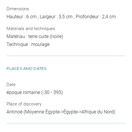
Dimensions
Hauteur : 6 cm ; Largeur : 3,5 cm ; Profondeur : 2,4 cm
Materials and techniques
Matériau : terre cuite (noire)
Technique : moulage
PLACES AND DATES
Date
époque romaine (-30 - 395)
Place of discovery
Antinoé (Moyenne Égypte->Égypte->Afrique du Nord)