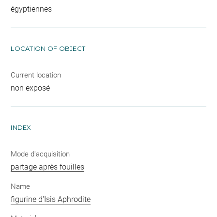
égyptiennes
LOCATION OF OBJECT
Current location
non exposé
INDEX
Mode d'acquisition
partage après fouilles
Name
figurine d'Isis Aphrodite