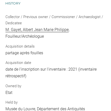
HISTORY
Collector / Previous owner / Commissioner / Archaeologist /
Dedicatee
M. Gayet, Albert Jean Marie Philippe
,
Fouilleur/Archéologue
Acquisition details
partage après fouilles
Acquisition date
date de l'inscription sur l'inventaire : 2021 (inventaire
rétrospectif)
Owned by
Etat
Held by
Musée du Louvre, Département des Antiquités