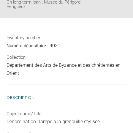
On long-term loan : Musée du Périgord,
Périgueux
Inventory number
4031
Numéro dépositaire :
Collection
Département des Arts de Byzance et des chrétientés en
Orient
DESCRIPTION
Object name/Title
Dénomination : lampe à la grenouille stylisée