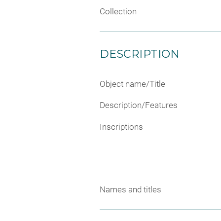
Collection
DESCRIPTION
Object name/Title
Description/Features
Inscriptions
Names and titles