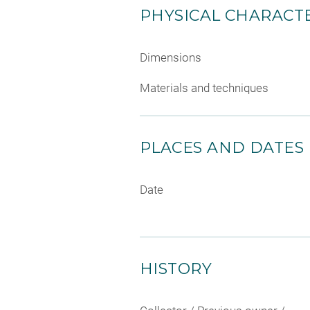
PHYSICAL CHARACTE
Dimensions
Materials and techniques
PLACES AND DATES
Date
HISTORY