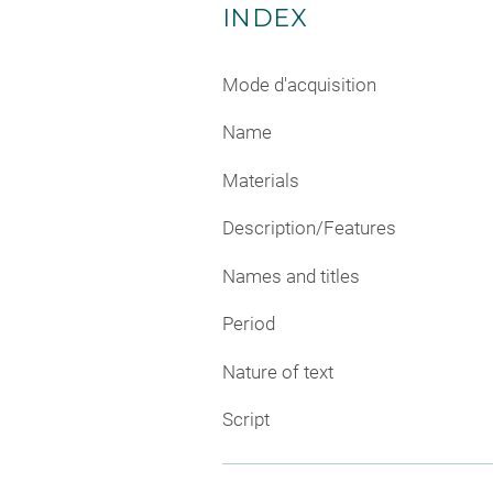
INDEX
Mode d'acquisition
Name
Materials
Description/Features
Names and titles
Period
Nature of text
Script