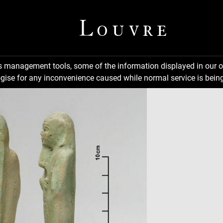
ns management tools, some of the information displayed in our o
gise for any inconvenience caused while normal service is being