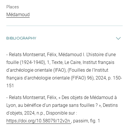
Places
Médamoud
BIBLIOGRAPHY
Relats Montserrat, Félix, Médamoud I. L'histoire d'une
fouille (1924-1940), 1, Texte, Le Caire, Institut français
d’archéologie orientale (IFAO), (Fouilles de l’Institut
français d’archéologie orientale (FIFAO) 96), 2024, p. 150-
151
Relats Montserrat, Félix, « Des objets de Médamoud à
Lyon, au bénéfice d’un partage sans fouilles ? », Destins
d'objets, 2024, n.p., Disponible sur :
https://doi.org/10.58079/12v2n
, passim, fig. 1