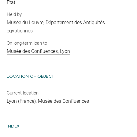
Etat
Held by
Musée du Louvre, Département des Antiquités
égyptiennes
On long-term loan to
Musée des Confluences, Lyon
LOCATION OF OBJECT
Current location
Lyon (France), Musée des Confluences
INDEX