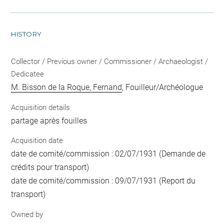
HISTORY
Collector / Previous owner / Commissioner / Archaeologist /
Dedicatee
M. Bisson de la Roque, Fernand
, Fouilleur/Archéologue
Acquisition details
partage après fouilles
Acquisition date
date de comité/commission : 02/07/1931 (Demande de
crédits pour transport)
date de comité/commission : 09/07/1931 (Report du
transport)
Owned by