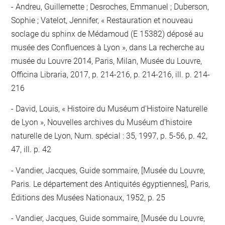
Andreu, Guillemette ; Desroches, Emmanuel ; Duberson,
Sophie ; Vatelot, Jennifer, « Restauration et nouveau
soclage du sphinx de Médamoud (E 15382) déposé au
musée des Confluences à Lyon », dans La recherche au
musée du Louvre 2014, Paris, Milan, Musée du Louvre,
Officina Libraria, 2017, p. 214-216, p. 214-216, ill. p. 214-
216
David, Louis, « Histoire du Muséum d'Histoire Naturelle
de Lyon », Nouvelles archives du Muséum d'histoire
naturelle de Lyon, Num. spécial : 35, 1997, p. 5-56, p. 42,
47, ill. p. 42
Vandier, Jacques, Guide sommaire, [Musée du Louvre,
Paris. Le département des Antiquités égyptiennes], Paris,
Éditions des Musées Nationaux, 1952, p. 25
Vandier, Jacques, Guide sommaire, [Musée du Louvre,