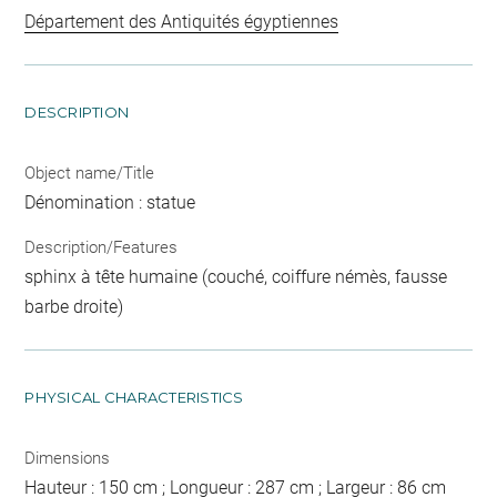
Département des Antiquités égyptiennes
DESCRIPTION
Object name/Title
Dénomination : statue
Description/Features
sphinx à tête humaine (couché, coiffure némès, fausse
barbe droite)
PHYSICAL CHARACTERISTICS
Dimensions
Hauteur : 150 cm ; Longueur : 287 cm ; Largeur : 86 cm