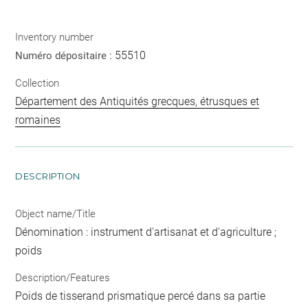
Inventory number
55510
Numéro dépositaire :
Collection
Département des Antiquités grecques, étrusques et
romaines
DESCRIPTION
Object name/Title
Dénomination : instrument d'artisanat et d'agriculture ;
poids
Description/Features
Poids de tisserand prismatique percé dans sa partie