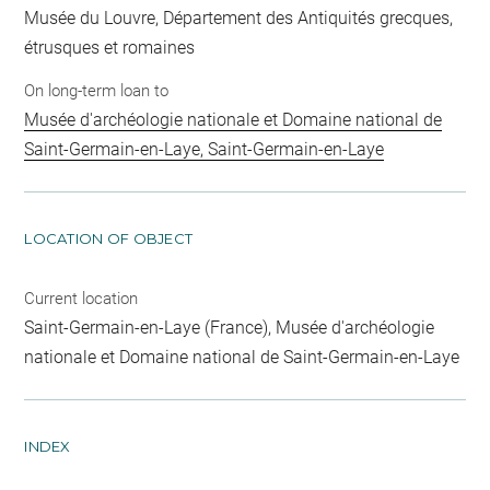
Musée du Louvre, Département des Antiquités grecques,
étrusques et romaines
On long-term loan to
Musée d'archéologie nationale et Domaine national de
Saint-Germain-en-Laye, Saint-Germain-en-Laye
LOCATION OF OBJECT
Current location
Saint-Germain-en-Laye (France), Musée d'archéologie
nationale et Domaine national de Saint-Germain-en-Laye
INDEX