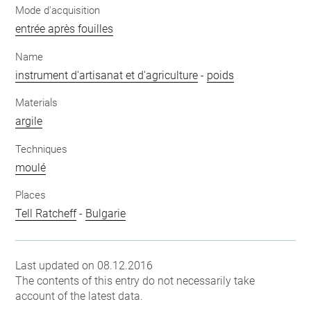
Mode d'acquisition
entrée après fouilles
Name
instrument d'artisanat et d'agriculture
-
poids
Materials
argile
Techniques
moulé
Places
Tell Ratcheff
-
Bulgarie
Last updated on 08.12.2016
The contents of this entry do not necessarily take
account of the latest data.