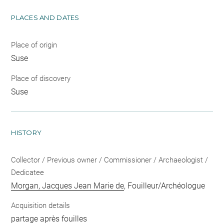
PLACES AND DATES
Place of origin
Suse
Place of discovery
Suse
HISTORY
Collector / Previous owner / Commissioner / Archaeologist /
Dedicatee
Morgan, Jacques Jean Marie de
, Fouilleur/Archéologue
Acquisition details
partage après fouilles