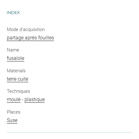
INDEX
Mode d'acquisition
partage après fouilles
Name
fusaïole
Materials
terre cuite
Techniques
moulé
-
plastique
Places
Suse