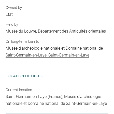
Owned by
Etat
Held by
Musée du Louvre, Département des Antiquités orientales
On long-term loan to
Musée d'archéologie nationale et Domaine national de
Saint-Germain-en-Laye, Saint-Germain-en-Laye
LOCATION OF OBJECT
Current location
Saint-Germain-en-Laye (France), Musée d'archéologie
nationale et Domaine national de Saint-Germain-en-Laye