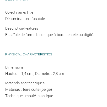
Object name/Title
Dénomination : fusaïole
Description/Features
Fusaïole de forme biconique à bord dentelé ou digité.
PHYSICAL CHARACTERISTICS
Dimensions
Hauteur : 1,4 cm ; Diamètre : 2,3 cm
Materials and techniques
Matériau : terre cuite (beige)
Technique : moulé, plastique