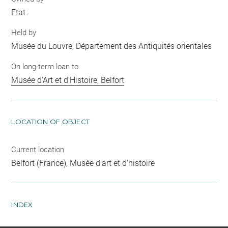
Etat
Held by
Musée du Louvre, Département des Antiquités orientales
On long-term loan to
Musée d'Art et d'Histoire, Belfort
LOCATION OF OBJECT
Current location
Belfort (France), Musée d'art et d'histoire
INDEX