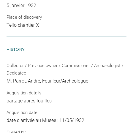
5 janvier 1932
Place of discovery
Tello chantier X
HISTORY
Collector / Previous owner / Commissioner / Archaeologist /
Dedicatee
M. Parrot, André
, Fouilleur/Archéologue
Acquisition details
partage après fouilles
Acquisition date
date d'arrivée au Musée : 11/05/1932
Owned by