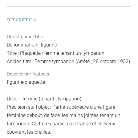
DESCRIPTION
Object name/Title
Dénomination : figurine
Titre : Plaquette : femme tenant un tympanon
Ancien titre : Femme tympanon (Arrêté ; 28 octobre 1932)
Description/Features
figurine-plaquette
Décor : femme (tenant : tympanon)
Précision sur l'objet : Partie supérieure d'une figure
féminine debout, de face, les mains jointes tenant un
tambourin. Coiffure éparse avec frange et cheveux
couvrant les oreilles.