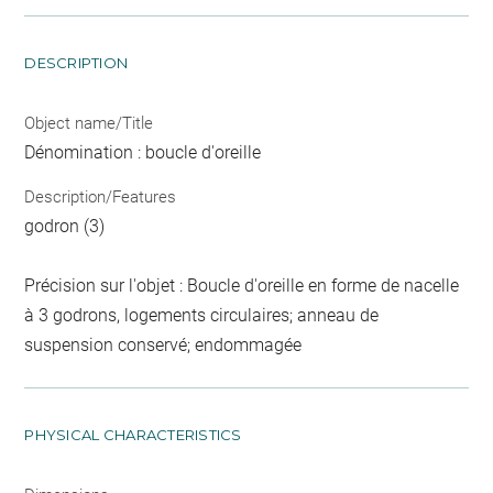
DESCRIPTION
Object name/Title
Dénomination : boucle d'oreille
Description/Features
godron (3)
Précision sur l'objet : Boucle d'oreille en forme de nacelle
à 3 godrons, logements circulaires; anneau de
suspension conservé; endommagée
PHYSICAL CHARACTERISTICS