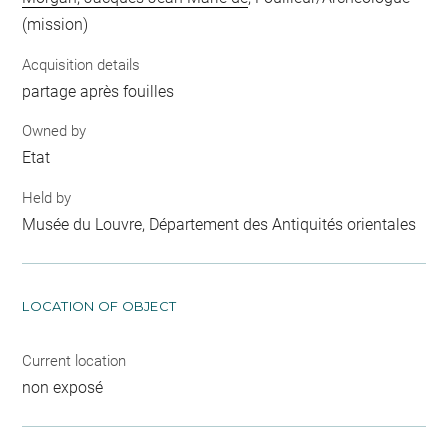
(mission)
Acquisition details
partage après fouilles
Owned by
Etat
Held by
Musée du Louvre, Département des Antiquités orientales
LOCATION OF OBJECT
Current location
non exposé