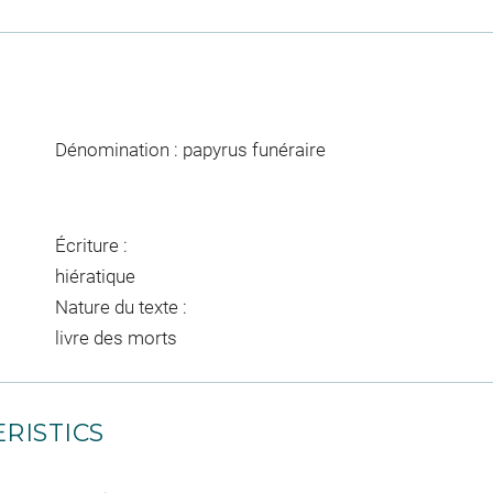
Dénomination : papyrus funéraire
Écriture :
hiératique
Nature du texte :
livre des morts
RISTICS