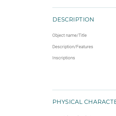
DESCRIPTION
Object name/Title
Description/Features
Inscriptions
PHYSICAL CHARACTE