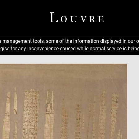
ns management tools, some of the information displayed in our o
gise for any inconvenience caused while normal service is being