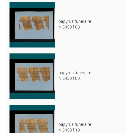
papyrus funéraire
N 5450 f 08
papyrus funéraire
N 5450 f 09
papyrus funéraire
N 5450 f 10