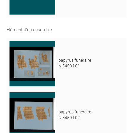
Elément d'un ensemble
papyrus funéraire
N 5450 f 01
papyrus funéraire
N 5450 f 02