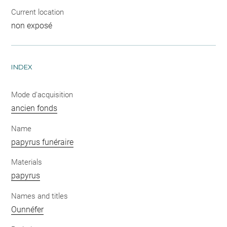
Current location
non exposé
INDEX
Mode d'acquisition
ancien fonds
Name
papyrus funéraire
Materials
papyrus
Names and titles
Ounnéfer