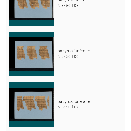
papyrus funéraire
N 5450 f 05
papyrus funéraire
N 5450 f 06
papyrus funéraire
N 5450 f 07