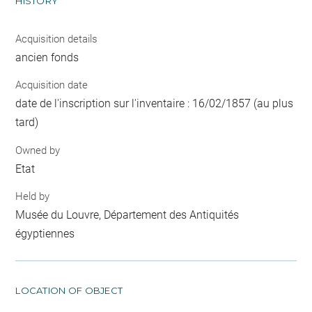
HISTORY
Acquisition details
ancien fonds
Acquisition date
date de l'inscription sur l'inventaire : 16/02/1857 (au plus
tard)
Owned by
Etat
Held by
Musée du Louvre, Département des Antiquités
égyptiennes
LOCATION OF OBJECT