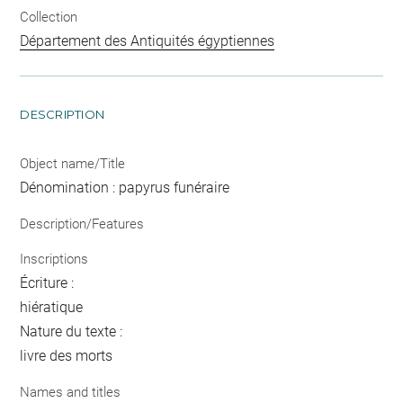
Collection
Département des Antiquités égyptiennes
DESCRIPTION
Object name/Title
Dénomination : papyrus funéraire
Description/Features
Inscriptions
Écriture :
hiératique
Nature du texte :
livre des morts
Names and titles