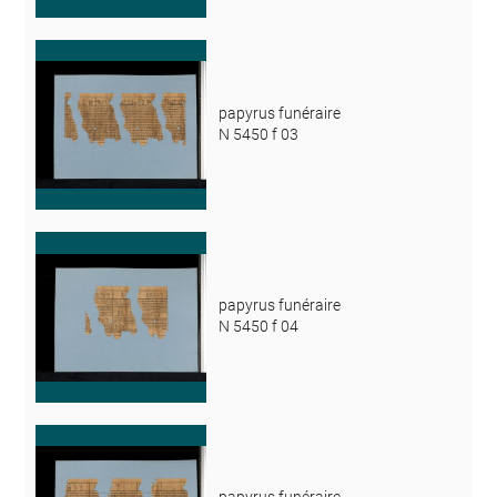
papyrus funéraire
N 5450 f 03
papyrus funéraire
N 5450 f 04