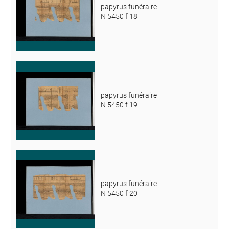
papyrus funéraire
N 5450 f 18
papyrus funéraire
N 5450 f 19
papyrus funéraire
N 5450 f 20