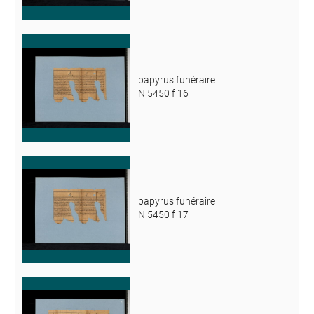
papyrus funéraire
N 5450 f 16
papyrus funéraire
N 5450 f 17