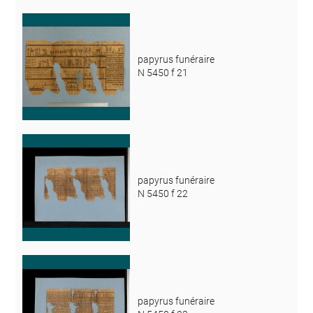
papyrus funéraire
N 5450 f 21
papyrus funéraire
N 5450 f 22
papyrus funéraire