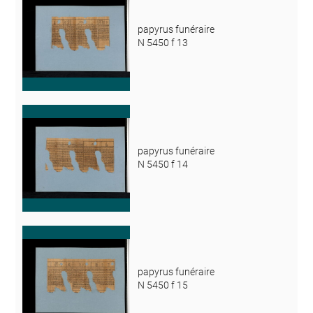
papyrus funéraire
N 5450 f 13
papyrus funéraire
N 5450 f 14
papyrus funéraire
N 5450 f 15