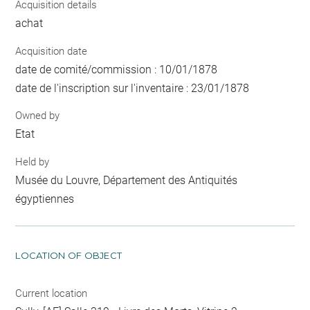
Acquisition details
achat
Acquisition date
date de comité/commission : 10/01/1878
date de l'inscription sur l'inventaire : 23/01/1878
Owned by
Etat
Held by
Musée du Louvre, Département des Antiquités
égyptiennes
LOCATION OF OBJECT
Current location