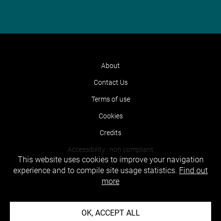
About
Contact Us
Terms of use
Cookies
Credits
Accessibility : non compliant
This website uses cookies to improve your navigation
experience and to compile site usage statistics.
Find out
more
OK, ACCEPT ALL