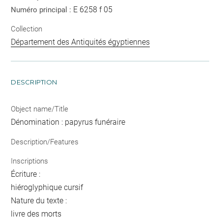
E 6258 f 05
Numéro principal :
Collection
Département des Antiquités égyptiennes
DESCRIPTION
Object name/Title
Dénomination : papyrus funéraire
Description/Features
Inscriptions
Écriture :
hiéroglyphique cursif
Nature du texte :
livre des morts