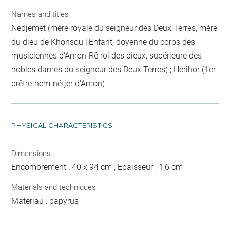
Names and titles
Nedjemet (mère royale du seigneur des Deux Terres, mère
du dieu de Khonsou l'Enfant, doyenne du corps des
musiciennes d'Amon-Rê roi des dieux, supérieure des
nobles dames du seigneur des Deux Terres) ; Hérihor (1er
prêtre-hem-nétjer d'Amon)
PHYSICAL CHARACTERISTICS
Dimensions
Encombrement : 40 x 94 cm ; Epaisseur : 1,6 cm
Materials and techniques
Matériau : papyrus