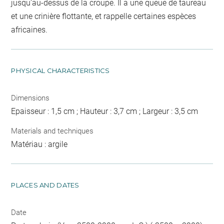
jusqu'au-dessus de la croupe. Il a une queue de taureau
et une crinière flottante, et rappelle certaines espèces
africaines.
PHYSICAL CHARACTERISTICS
Dimensions
Epaisseur : 1,5 cm ; Hauteur : 3,7 cm ; Largeur : 3,5 cm
Materials and techniques
Matériau : argile
PLACES AND DATES
Date