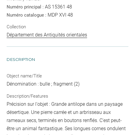
AS 15361 48
Numéro principal :
MDP XVI 48
Numéro catalogue :
Collection
Département des Antiquités orientales
DESCRIPTION
Object name/Title
Dénomination : bulle ; fragment (2)
Description/Features
Précision sur l'objet : Grande antilope dans un paysage
désertique. Une pierre carrée et un arbrisseau aux
rameaux secs, terminés en boutons renflés. C'est peut-
être un animal fantastique. Ses longues cornes ondulent