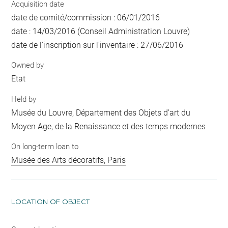
Acquisition date
date de comité/commission : 06/01/2016
date : 14/03/2016 (Conseil Administration Louvre)
date de l'inscription sur l'inventaire : 27/06/2016
Owned by
Etat
Held by
Musée du Louvre, Département des Objets d'art du
Moyen Age, de la Renaissance et des temps modernes
On long-term loan to
Musée des Arts décoratifs, Paris
LOCATION OF OBJECT