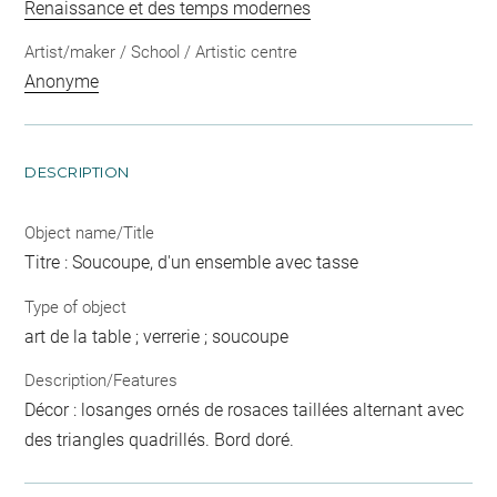
Renaissance et des temps modernes
Artist/maker / School / Artistic centre
Anonyme
DESCRIPTION
Object name/Title
Titre : Soucoupe, d'un ensemble avec tasse
Type of object
art de la table ; verrerie ; soucoupe
Description/Features
Décor : losanges ornés de rosaces taillées alternant avec
des triangles quadrillés. Bord doré.