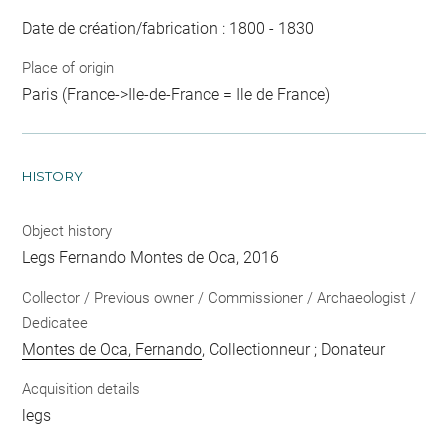
Date de création/fabrication : 1800 - 1830
Place of origin
Paris (France->Ile-de-France = Ile de France)
HISTORY
Object history
Legs Fernando Montes de Oca, 2016
Collector / Previous owner / Commissioner / Archaeologist /
Dedicatee
Montes de Oca, Fernando
, Collectionneur ; Donateur
Acquisition details
legs