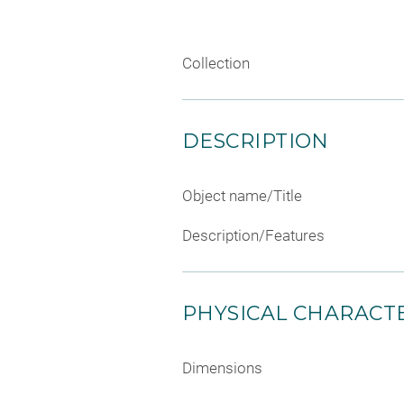
Collection
DESCRIPTION
Object name/Title
Description/Features
PHYSICAL CHARACTE
Dimensions