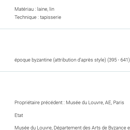
Matériau : laine, lin
Technique : tapisserie
époque byzantine (attribution d'après style) (395 - 641)
Propriétaire précédent : Musée du Louvre, AE, Paris
Etat
Musée du Louvre, Département des Arts de Byzance et