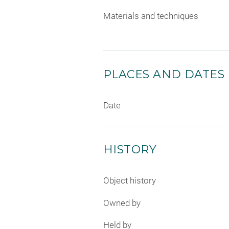
Materials and techniques
PLACES AND DATES
Date
HISTORY
Object history
Owned by
Held by