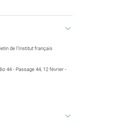
in de l'Institut français
udio 44 - Passage 44, 12 février -