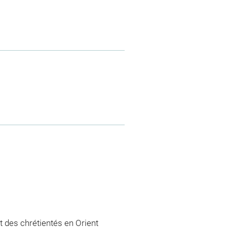
 des chrétientés en Orient