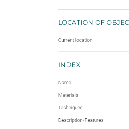
LOCATION OF OBJE
Current location
INDEX
Name
Materials
Techniques
Description/Features