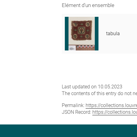
Elément d'un ensemble
tabula
Last updated on 10.05.2023
The contents of this entry do not ne
Permalink:
https://collections.lou
JSON Record:
https://collections.