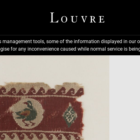
ns management tools, some of the information displayed in our o
gise for any inconvenience caused while normal service is being