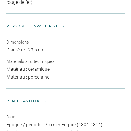
rouge de fer)
PHYSICAL CHARACTERISTICS
Dimensions
Diamètre : 23,5 cm
Materials and techniques
Matériau : céramique
Matériau : porcelaine
PLACES AND DATES
Date
Epoque / période : Premier Empire (1804-1814)