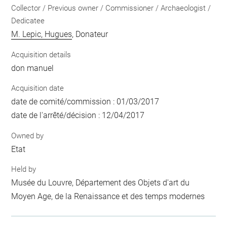
Collector / Previous owner / Commissioner / Archaeologist /
Dedicatee
M. Lepic, Hugues
, Donateur
Acquisition details
don manuel
Acquisition date
date de comité/commission : 01/03/2017
date de l'arrêté/décision : 12/04/2017
Owned by
Etat
Held by
Musée du Louvre, Département des Objets d'art du
Moyen Age, de la Renaissance et des temps modernes