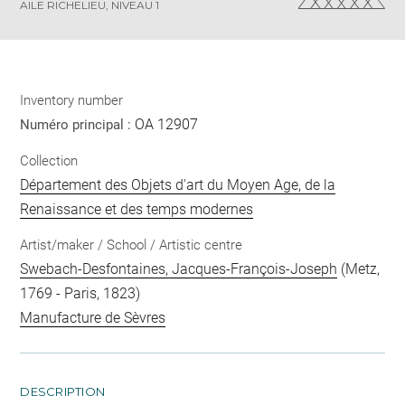
AILE RICHELIEU, NIVEAU 1
Inventory number
OA 12907
Numéro principal :
Collection
Département des Objets d'art du Moyen Age, de la
Renaissance et des temps modernes
Artist/maker / School / Artistic centre
Swebach-Desfontaines, Jacques-François-Joseph
(Metz,
1769 - Paris, 1823)
Manufacture de Sèvres
DESCRIPTION