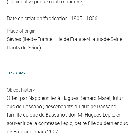
(Occident->époque contemporaine)
Date de création/fabrication : 1805 - 1806
Place of origin
Sèvres (Ile-de-France = Ile de France->Hauts-de-Seine =
Hauts de Seine)
HISTORY
Object history
Offert par Napoléon Ier à Hugues Bernard Maret, futur
duc de Bassano ; descendants du duc de Bassano ;
famille du duc de Bassano ; don M. Hugues Lepic, en
souvenir de la comtesse Lepic, petite fille du dernier duc
de Bassano, mars 2007