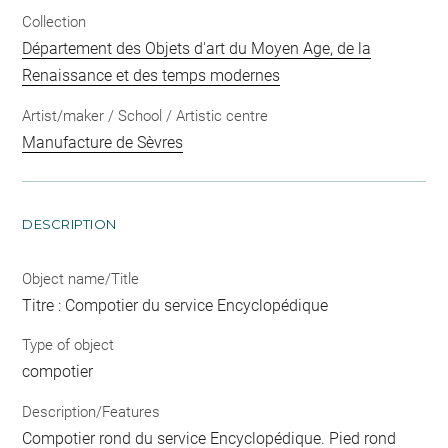
Collection
Département des Objets d'art du Moyen Age, de la
Renaissance et des temps modernes
Artist/maker / School / Artistic centre
Manufacture de Sèvres
DESCRIPTION
Object name/Title
Titre : Compotier du service Encyclopédique
Type of object
compotier
Description/Features
Compotier rond du service Encyclopédique. Pied rond