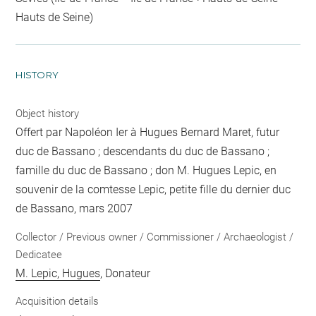
Hauts de Seine)
HISTORY
Object history
Offert par Napoléon Ier à Hugues Bernard Maret, futur
duc de Bassano ; descendants du duc de Bassano ;
famille du duc de Bassano ; don M. Hugues Lepic, en
souvenir de la comtesse Lepic, petite fille du dernier duc
de Bassano, mars 2007
Collector / Previous owner / Commissioner / Archaeologist /
Dedicatee
M. Lepic, Hugues
, Donateur
Acquisition details