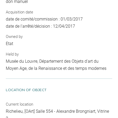
don manuel
Acquisition date
date de comité/commission : 01/03/2017
date de l'arrêté/décision : 12/04/2017
Owned by
Etat
Held by
Musée du Louvre, Département des Objets d'art du
Moyen Age, de la Renaissance et des temps modernes
LOCATION OF OBJECT
Current location
Richelieu, [OArt] Salle 554 - Alexandre Brongniart, Vitrine