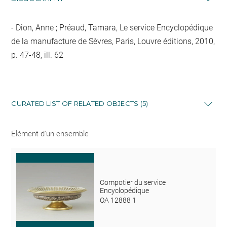
Dion, Anne ; Préaud, Tamara, Le service Encyclopédique
de la manufacture de Sèvres, Paris, Louvre éditions, 2010,
p. 47-48, ill. 62
CURATED LIST OF RELATED OBJECTS (5)
Elément d'un ensemble
Compotier du service
Encyclopédique
OA 12888 1