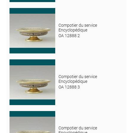
Compotier du service
Encyclopédique
OA 12888 2
Compotier du service
Encyclopédique
OA 12888 3
Compotier du service
Encyclopédique