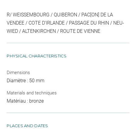
R/ WEISSEMBOURG / QUIBERON / PAC[ON] DE LA
VENDEE / COTE D’IRLANDE / PASSAGE DU RHIN / NEU-
WIED / ALTENKIRCHEN / ROUTE DE VIENNE
PHYSICAL CHARACTERISTICS
Dimensions
Diamètre : 50 mm
Materials and techniques
Matériau : bronze
PLACES AND DATES