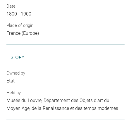
Date
1800 - 1900
Place of origin
France (Europe)
HISTORY
Owned by
Etat
Held by
Musée du Louvre, Département des Objets d'art du
Moyen Age, de la Renaissance et des temps modernes