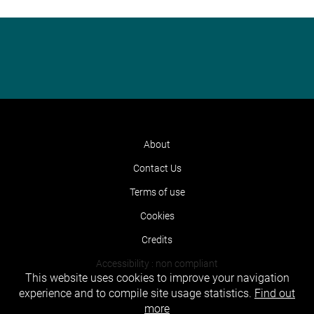
About
Contact Us
Terms of use
Cookies
Credits
Accessibility : non compliant
This website uses cookies to improve your navigation
experience and to compile site usage statistics.
Find out
more