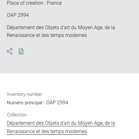
Place of creation : France
OAP 2994
Département des Objets d'art du Moyen Age, de la
Renaissance et des temps modernes
Download
Share
pdf
Inventory number
OAP 2994
Numéro principal :
Collection
Département des Objets d'art du Moyen Age, de la
Renaissance et des temps modernes