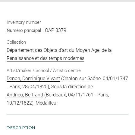
Inventory number
OAP 3379
Numéro principal :
Collection
Département des Objets d'art du Moyen Age, de la
Renaissance et des temps modernes
Artist/maker / School / Artistic centre
Denon, Dominique Vivant
(Chalon-sur-Saône, 04/01/1747
- Paris, 28/04/1825), Sous la direction de
Andrieu, Bertrand
(Bordeaux, 04/11/1761 - Paris,
10/12/1822), Médailleur
DESCRIPTION