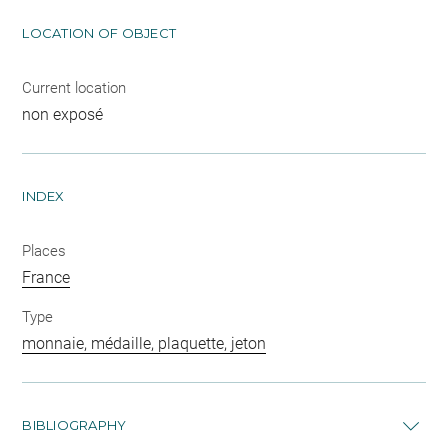
LOCATION OF OBJECT
Current location
non exposé
INDEX
Places
France
Type
monnaie, médaille, plaquette, jeton
BIBLIOGRAPHY