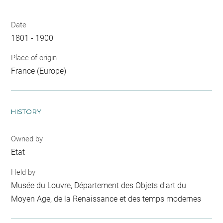
Date
1801 - 1900
Place of origin
France (Europe)
HISTORY
Owned by
Etat
Held by
Musée du Louvre, Département des Objets d'art du
Moyen Age, de la Renaissance et des temps modernes