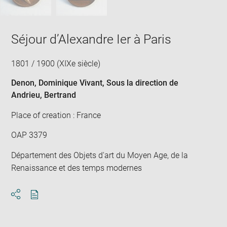
Séjour d’Alexandre Ier à Paris
1801 / 1900 (XIXe siècle)
Denon, Dominique Vivant
, Sous la direction de
Andrieu, Bertrand
Place of creation : France
OAP 3379
Département des Objets d'art du Moyen Age, de la
Renaissance et des temps modernes
Download
Share
pdf