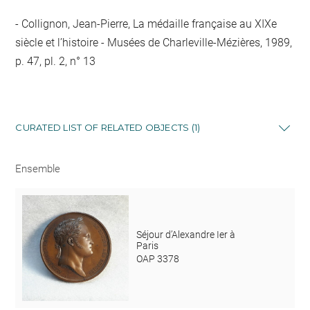
Collignon, Jean-Pierre, La médaille française au XIXe
siècle et l’histoire - Musées de Charleville-Mézières, 1989,
p. 47, pl. 2, n° 13
CURATED LIST OF RELATED OBJECTS (1)
Ensemble
Séjour d’Alexandre Ier à
Paris
OAP 3378