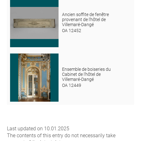
Ancien soffite de fenêtre
provenant de l'hôtel de
Villemaré-Dangé
OA 12452
Ensemble de boiseries du
Cabinet de l'hôtel de
Villemaré-Dangé
OA 12449
Last updated on 10.01.2025
The contents of this entry do not necessarily take