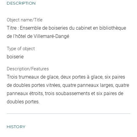
DESCRIPTION
Object name/Title
Titre : Ensemble de boiseries du cabinet en bibliothèque
de l'hôtel de Villemaré-Dangé
Type of object
boiserie
Description/Features
Trois trumeaux de glace, deux portes à glace, six paires
de doubles portes vitrées, quatre panneaux larges, quatre
panneaux étroits, trois soubassements et six paires de
doubles portes.
HISTORY