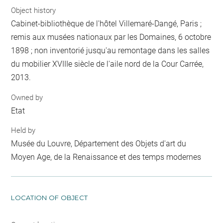
Object history
Cabinet-bibliothèque de l'hôtel Villemaré-Dangé, Paris ;
remis aux musées nationaux par les Domaines, 6 octobre
1898 ; non inventorié jusqu'au remontage dans les salles
du mobilier XVIIIe siècle de l'aile nord de la Cour Carrée,
2013.
Owned by
Etat
Held by
Musée du Louvre, Département des Objets d'art du
Moyen Age, de la Renaissance et des temps modernes
LOCATION OF OBJECT