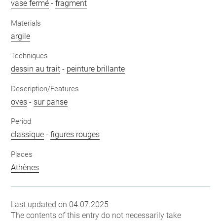
vase fermé
-
fragment
Materials
argile
Techniques
dessin au trait
-
peinture brillante
Description/Features
oves
-
sur panse
Period
classique
-
figures rouges
Places
Athènes
Last updated on 04.07.2025
The contents of this entry do not necessarily take