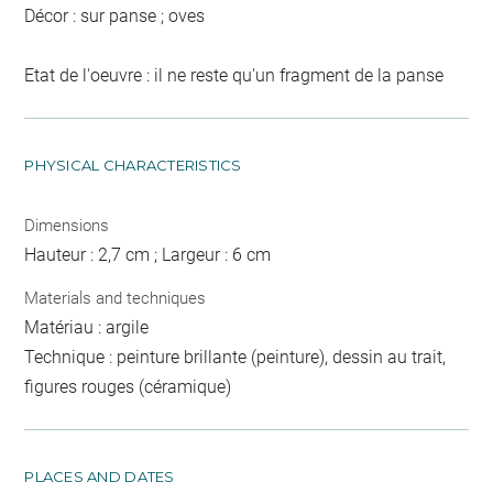
Décor : sur panse ; oves
Etat de l'oeuvre : il ne reste qu'un fragment de la panse
PHYSICAL CHARACTERISTICS
Dimensions
Hauteur : 2,7 cm ; Largeur : 6 cm
Materials and techniques
Matériau : argile
Technique : peinture brillante (peinture), dessin au trait,
figures rouges (céramique)
PLACES AND DATES