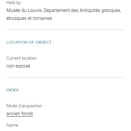
Held by
Musée du Louvre, Département des Antiquités grecques,
étrusques et romaines
LOCATION OF OBJECT
Current location
non exposé
INDEX
Mode d'acquisition
ancien fonds
Name