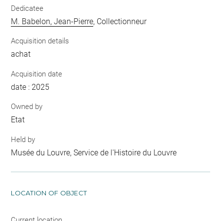
Dedicatee
M. Babelon, Jean-Pierre
, Collectionneur
Acquisition details
achat
Acquisition date
date : 2025
Owned by
Etat
Held by
Musée du Louvre, Service de l'Histoire du Louvre
LOCATION OF OBJECT
Current location