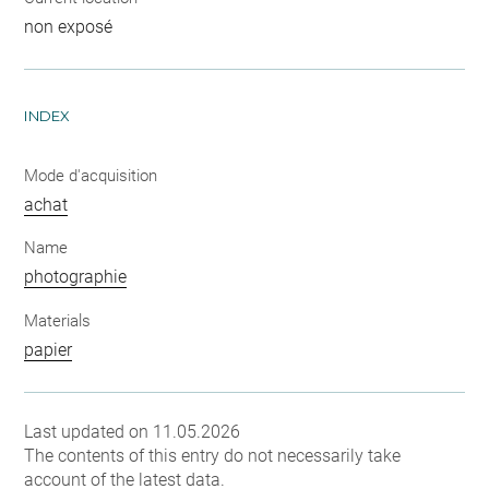
non exposé
INDEX
Mode d'acquisition
achat
Name
photographie
Materials
papier
Last updated on 11.05.2026
The contents of this entry do not necessarily take
account of the latest data.