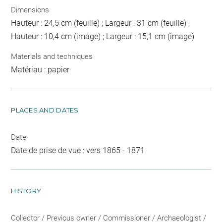
Dimensions
Hauteur : 24,5 cm (feuille) ; Largeur : 31 cm (feuille) ;
Hauteur : 10,4 cm (image) ; Largeur : 15,1 cm (image)
Materials and techniques
Matériau : papier
PLACES AND DATES
Date
Date de prise de vue : vers 1865 - 1871
HISTORY
Collector / Previous owner / Commissioner / Archaeologist /