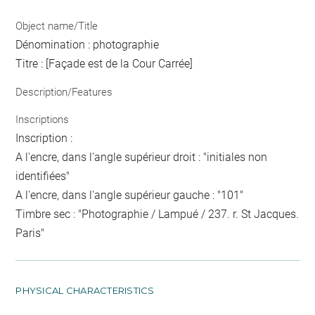
Object name/Title
Dénomination : photographie
Titre : [Façade est de la Cour Carrée]
Description/Features
Inscriptions
Inscription :
A l'encre, dans l'angle supérieur droit : "initiales non
identifiées"
A l'encre, dans l'angle supérieur gauche : "101"
Timbre sec : "Photographie / Lampué / 237. r. St Jacques.
Paris"
PHYSICAL CHARACTERISTICS