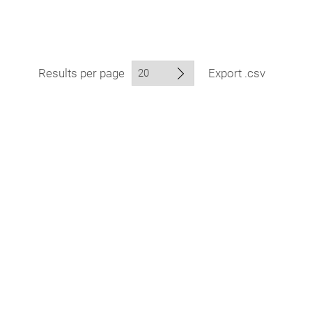
Results per page
Export .csv