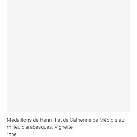
Médaillons de Henri II et de Catherine de Médicis au
milieu d'arabesques. Vignette
1706