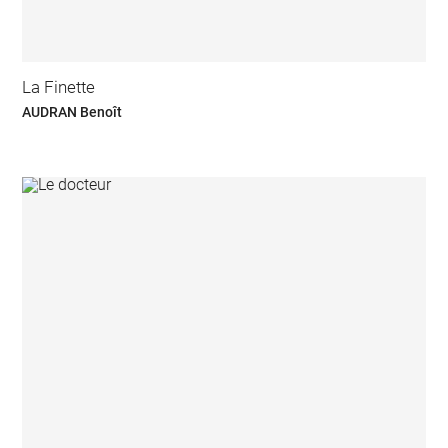
La Finette
AUDRAN Benoît