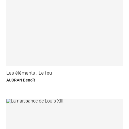
Les éléments : Le feu
AUDRAN Benoît