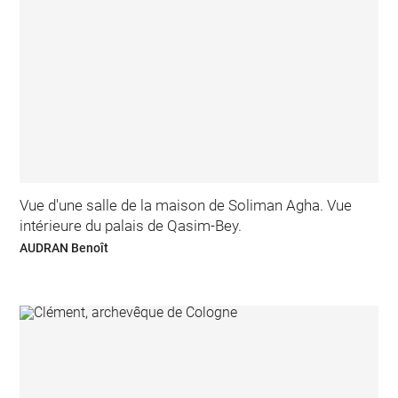
Vue d'une salle de la maison de Soliman Agha. Vue
intérieure du palais de Qasim-Bey.
AUDRAN Benoît