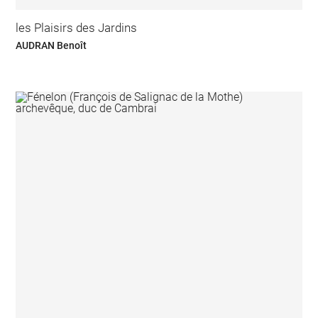
les Plaisirs des Jardins
AUDRAN Benoît