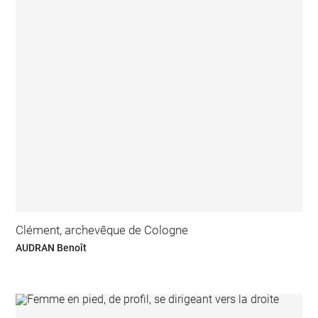
Clément, archevêque de Cologne
AUDRAN Benoît