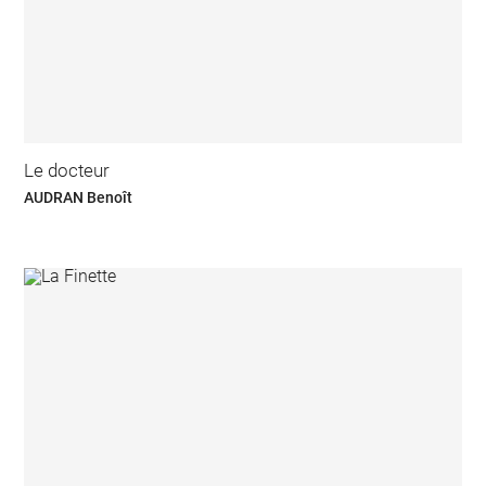
Le docteur
AUDRAN Benoît