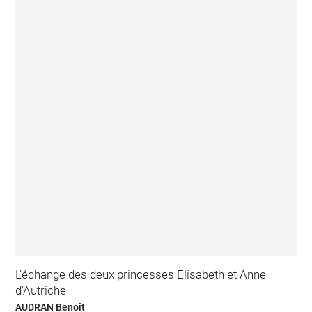
L'échange des deux princesses Elisabeth et Anne
d'Autriche
AUDRAN Benoît