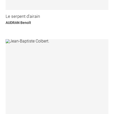
Le serpent d'airain
AUDRAN Benoît