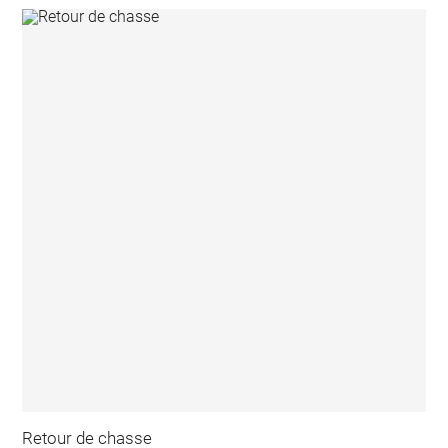
Retour de chasse