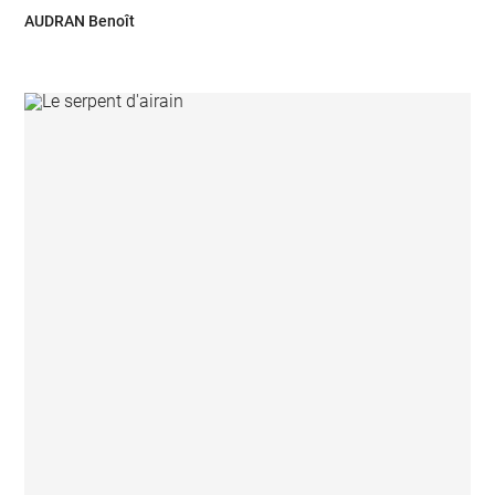
AUDRAN Benoît