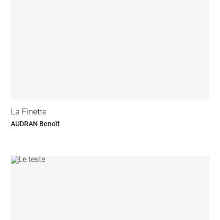
La Finette
AUDRAN Benoît