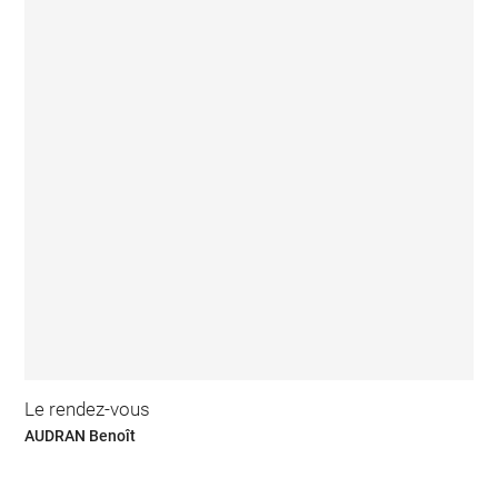
Le rendez-vous
AUDRAN Benoît