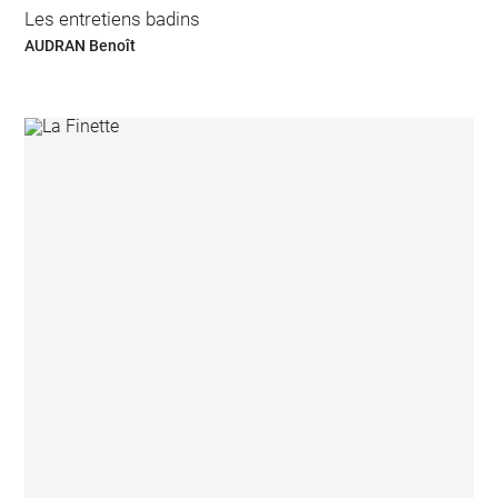
Les entretiens badins
AUDRAN Benoît