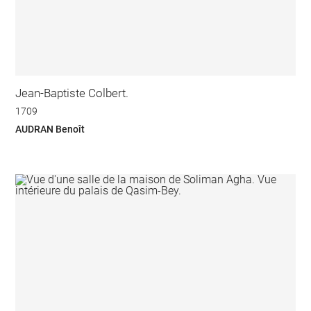
Jean-Baptiste Colbert.
1709
AUDRAN Benoît