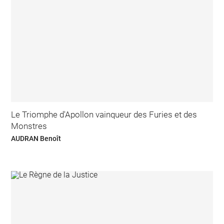
Le Triomphe d'Apollon vainqueur des Furies et des
Monstres
AUDRAN Benoît