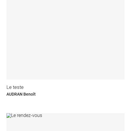
Le teste
AUDRAN Benoît