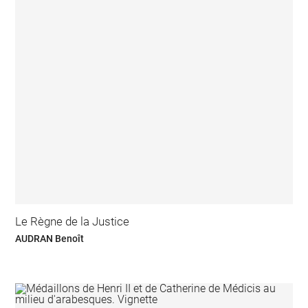
Le Règne de la Justice
AUDRAN Benoît