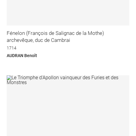
Fénelon (François de Salignac de la Mothe)
archevêque, duc de Cambrai
1714
AUDRAN Benoît