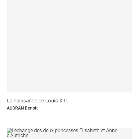
La naissance de Louis XIII.
AUDRAN Benoît