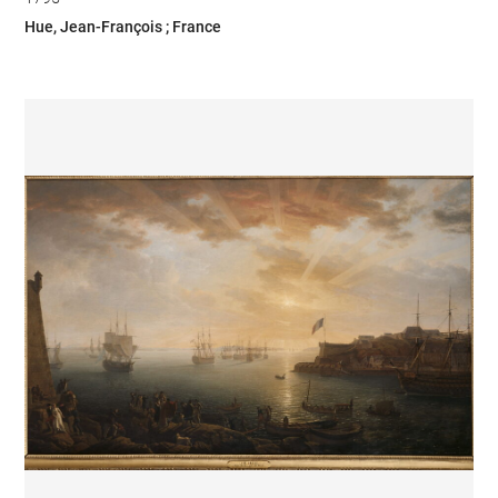
Hue, Jean-François ; France