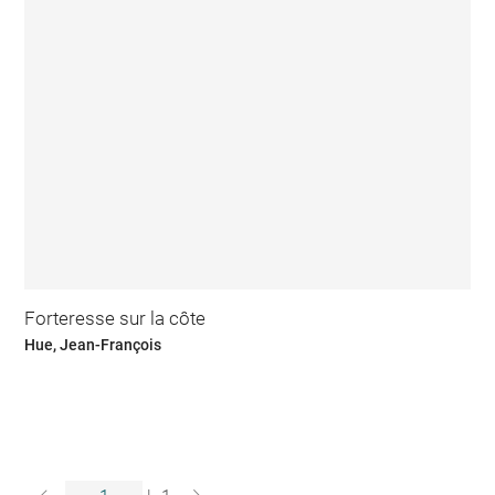
Forteresse sur la côte
Hue, Jean-François