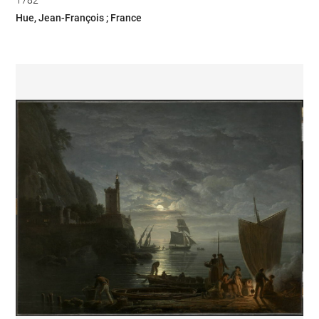
Hue, Jean-François ; France