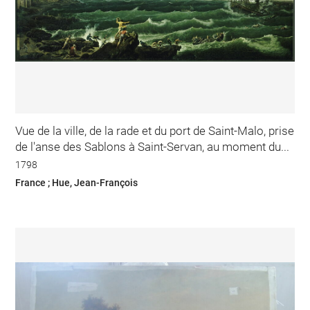
Vue de la ville, de la rade et du port de Saint-Malo, prise
de l'anse des Sablons à Saint-Servan, au moment du...
1798
France ; Hue, Jean-François