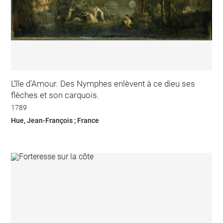
L'île d'Amour. Des Nymphes enlèvent à ce dieu ses
flèches et son carquois.
1789
Hue, Jean-François ; France