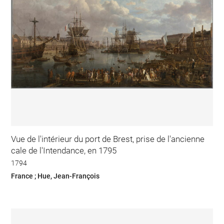
Vue de l'intérieur du port de Brest, prise de l'ancienne
cale de l'Intendance, en 1795
1794
France ; Hue, Jean-François