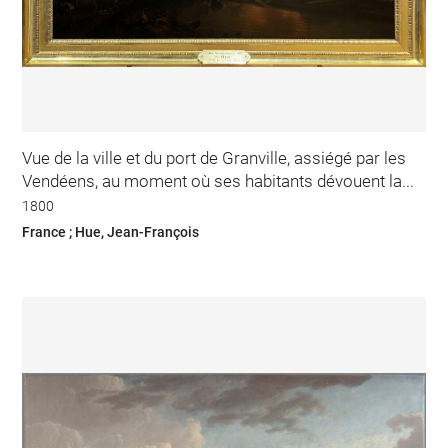
Vue de la ville et du port de Granville, assiégé par les
Vendéens, au moment où ses habitants dévouent la...
1800
France ; Hue, Jean-François