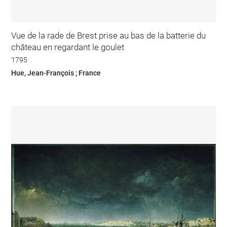
Vue de la rade de Brest prise au bas de la batterie du
château en regardant le goulet
1795
Hue, Jean-François ; France