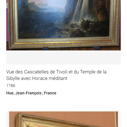
Vue des Cascatelles de Tivoli et du Temple de la
Sibylle avec Horace méditant
1786
Hue, Jean-François ; France