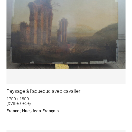
Paysage à l'aqueduc avec cavalier
1700 / 1800
(XVIIIe siècle)
France ; Hue, Jean-François