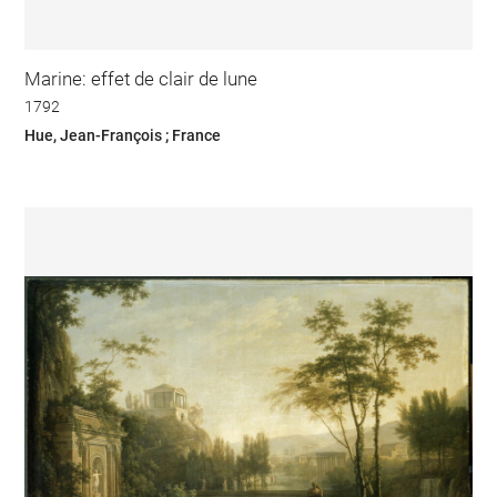
Marine: effet de clair de lune
1792
Hue, Jean-François ; France