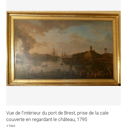
Vue de l'intérieur du port de Brest, prise de la cale
couverte en regardant le château, 1795
1795