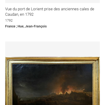
Vue du port de Lorient prise des anciennes cales de
Caudan, en 1792
1792
France ; Hue, Jean-François