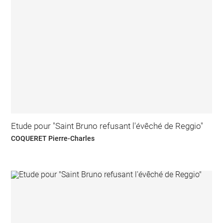
Etude pour "Saint Bruno refusant l'évêché de Reggio"
COQUERET Pierre-Charles