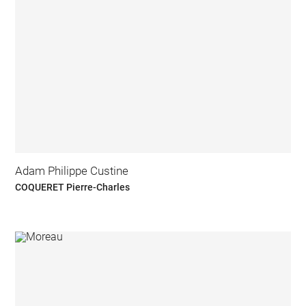
Adam Philippe Custine
COQUERET Pierre-Charles