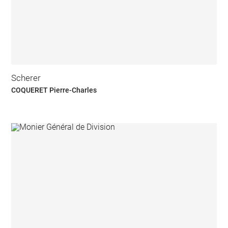
Scherer
COQUERET Pierre-Charles