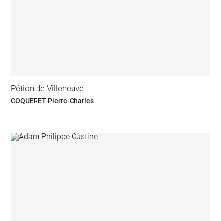
Pétion de Villeneuve
COQUERET Pierre-Charles