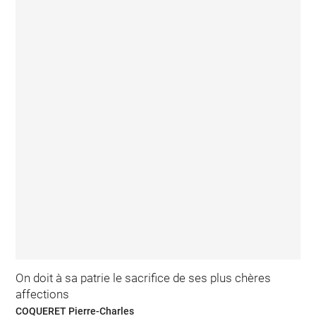
On doit à sa patrie le sacrifice de ses plus chères
affections
COQUERET Pierre-Charles