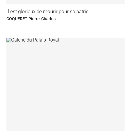
Il est glorieux de mourir pour sa patrie
COQUERET Pierre-Charles