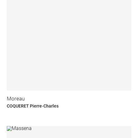
Moreau
COQUERET Pierre-Charles