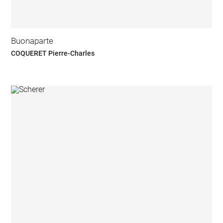
Buonaparte
COQUERET Pierre-Charles