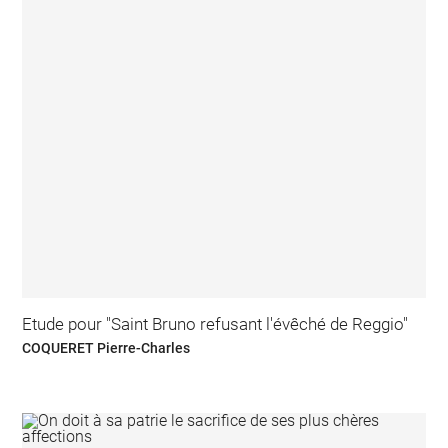
Etude pour "Saint Bruno refusant l'évêché de Reggio"
COQUERET Pierre-Charles