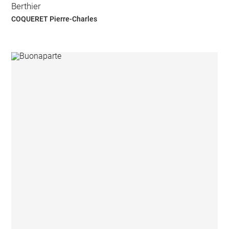
Berthier
COQUERET Pierre-Charles