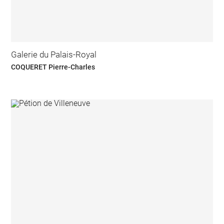
Galerie du Palais-Royal
COQUERET Pierre-Charles