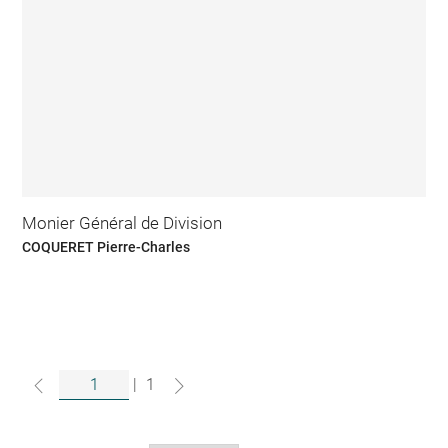
Monier Général de Division
COQUERET Pierre-Charles
|
1