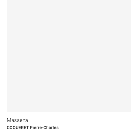
Massena
COQUERET Pierre-Charles