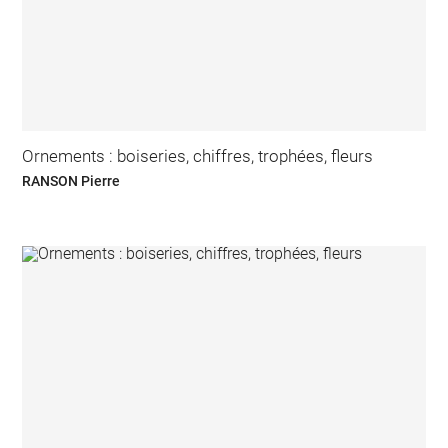
Ornements : boiseries, chiffres, trophées, fleurs
RANSON Pierre