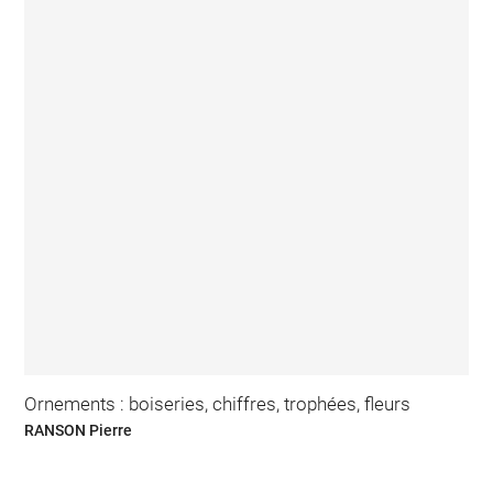
Ornements : boiseries, chiffres, trophées, fleurs
RANSON Pierre