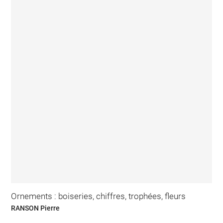
Ornements : boiseries, chiffres, trophées, fleurs
RANSON Pierre