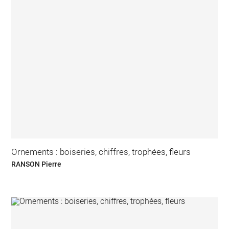
Ornements : boiseries, chiffres, trophées, fleurs
RANSON Pierre