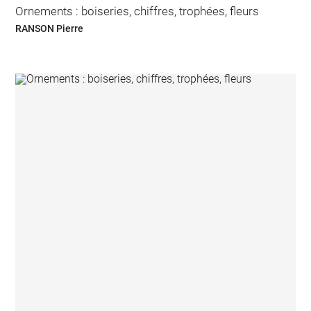
Ornements : boiseries, chiffres, trophées, fleurs
RANSON Pierre