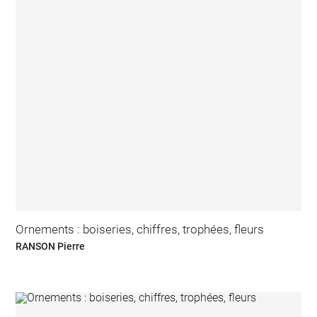
Ornements : boiseries, chiffres, trophées, fleurs
RANSON Pierre