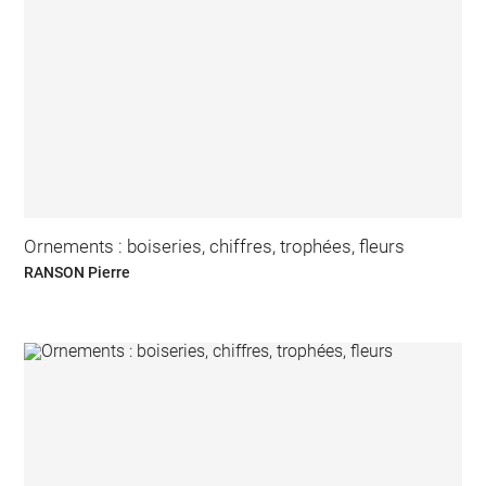
Ornements : boiseries, chiffres, trophées, fleurs
RANSON Pierre