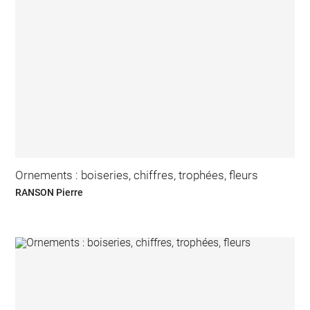
Ornements : boiseries, chiffres, trophées, fleurs
RANSON Pierre