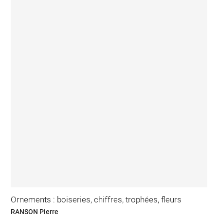
Ornements : boiseries, chiffres, trophées, fleurs
RANSON Pierre