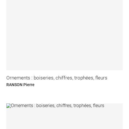
Ornements : boiseries, chiffres, trophées, fleurs
RANSON Pierre