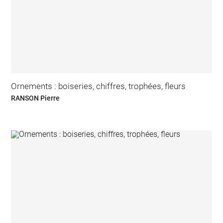
Ornements : boiseries, chiffres, trophées, fleurs
RANSON Pierre