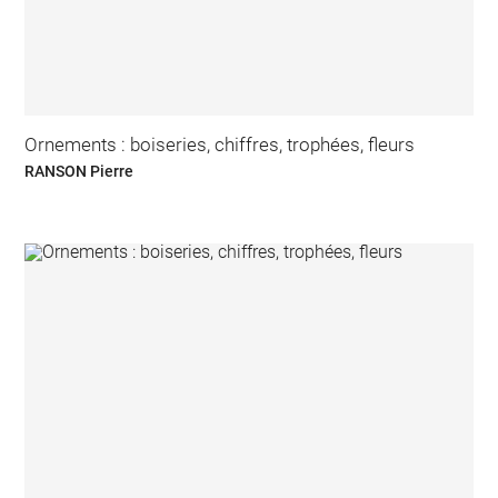
Ornements : boiseries, chiffres, trophées, fleurs
RANSON Pierre