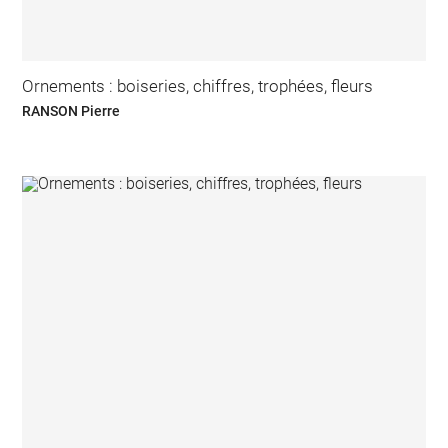
Ornements : boiseries, chiffres, trophées, fleurs
RANSON Pierre