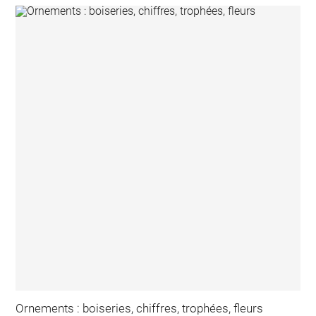
Ornements : boiseries, chiffres, trophées, fleurs