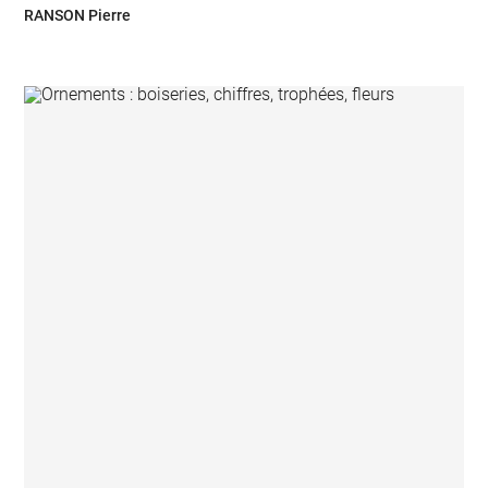
RANSON Pierre