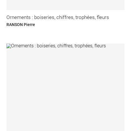
Ornements : boiseries, chiffres, trophées, fleurs
RANSON Pierre