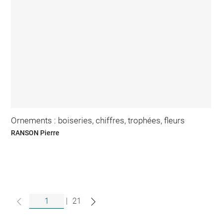
Ornements : boiseries, chiffres, trophées, fleurs
RANSON Pierre
|
21