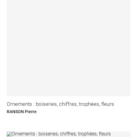
Ornements : boiseries, chiffres, trophées, fleurs
RANSON Pierre