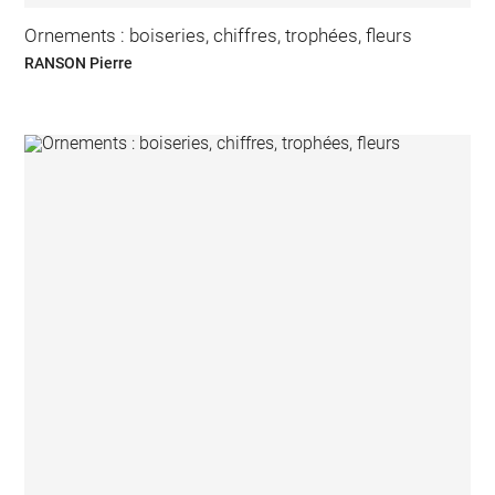
Ornements : boiseries, chiffres, trophées, fleurs
RANSON Pierre