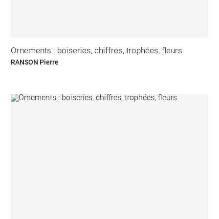
Ornements : boiseries, chiffres, trophées, fleurs
RANSON Pierre