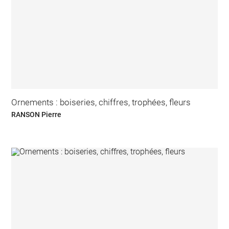
Ornements : boiseries, chiffres, trophées, fleurs
RANSON Pierre