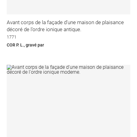
Avant corps de la façade d'une maison de plaisance
décoré de l'ordre ionique antique.
1771
COR P. L., gravé par