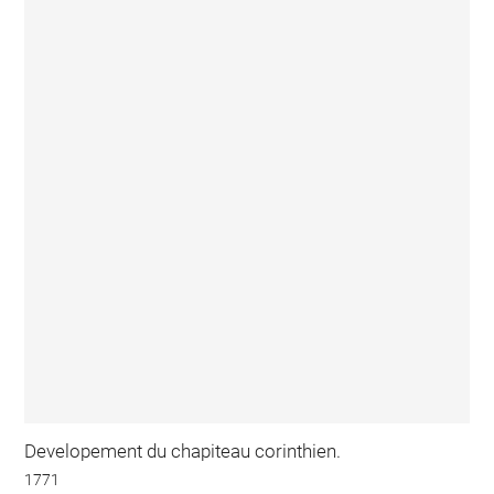
Developement du chapiteau corinthien.
1771