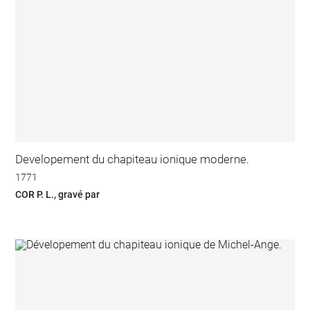
Developement du chapiteau ionique moderne.
1771
COR P. L., gravé par