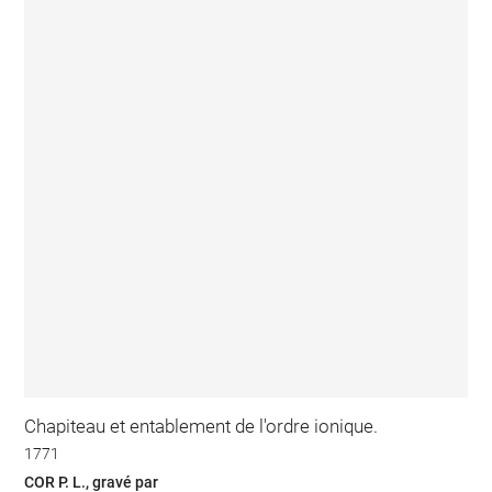
Chapiteau et entablement de l'ordre ionique.
1771
COR P. L., gravé par