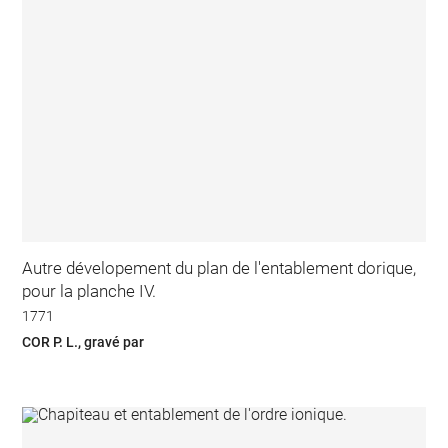
Autre dévelopement du plan de l'entablement dorique,
pour la planche IV.
1771
COR P. L., gravé par