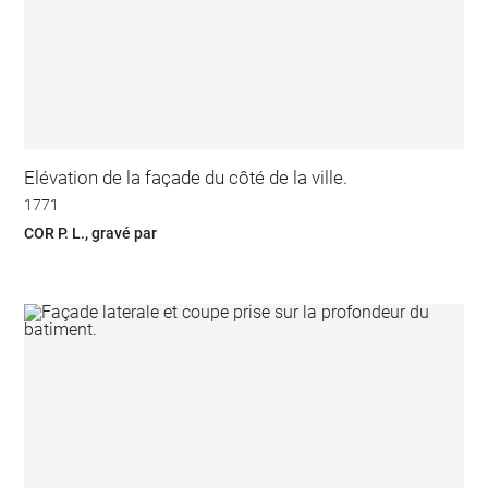
Elévation de la façade du côté de la ville.
1771
COR P. L., gravé par