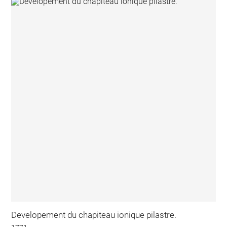
Developement du chapiteau ionique pilastre.