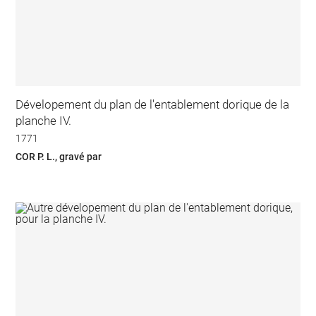
Dévelopement du plan de l'entablement dorique de la
planche IV.
1771
COR P. L., gravé par