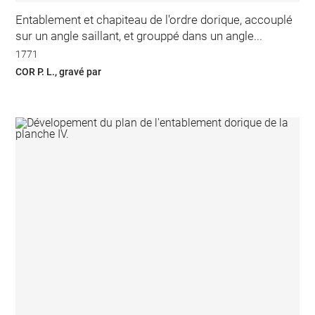
Entablement et chapiteau de l'ordre dorique, accouplé
sur un angle saillant, et grouppé dans un angle...
1771
COR P. L., gravé par