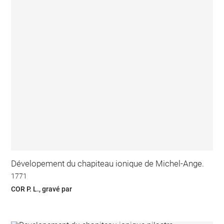
Dévelopement du chapiteau ionique de Michel-Ange.
1771
COR P. L., gravé par