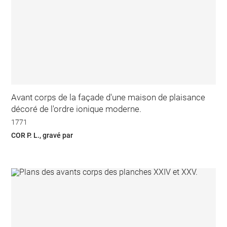
Avant corps de la façade d'une maison de plaisance
décoré de l'ordre ionique moderne.
1771
COR P. L., gravé par