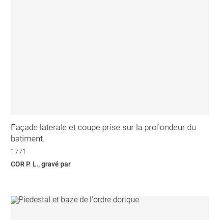
Façade laterale et coupe prise sur la profondeur du
batiment.
1771
COR P. L., gravé par