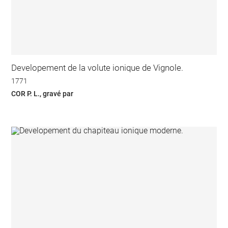
Developement de la volute ionique de Vignole.
1771
COR P. L., gravé par