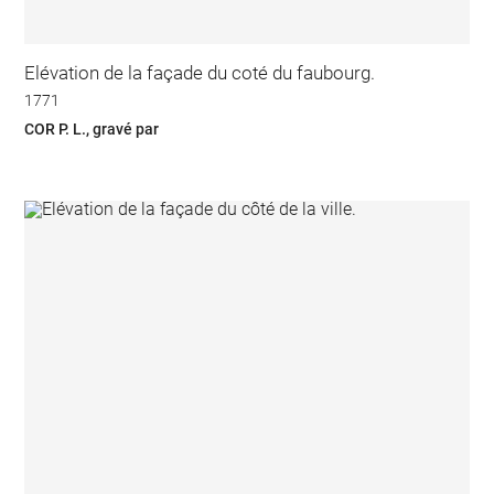
Elévation de la façade du coté du faubourg.
1771
COR P. L., gravé par