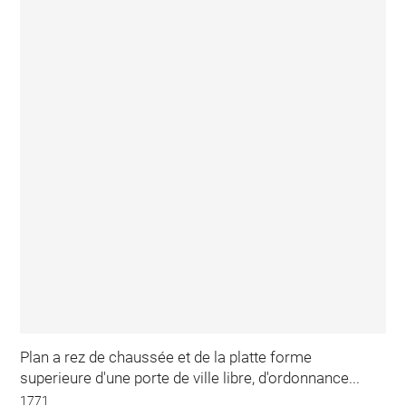
Plan a rez de chaussée et de la platte forme
superieure d'une porte de ville libre, d'ordonnance...
1771