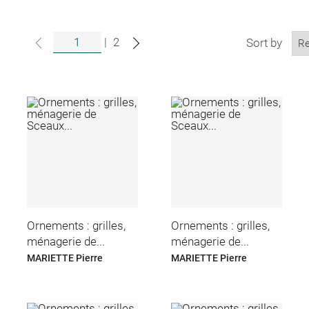
|
2
Sort by
Ornements : grilles,
Ornements : grilles,
ménagerie de...
ménagerie de...
MARIETTE Pierre
MARIETTE Pierre