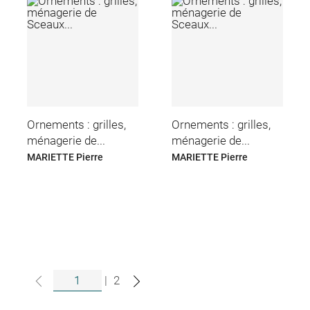
Ornements : grilles,
Ornements : grilles,
ménagerie de...
ménagerie de...
MARIETTE Pierre
MARIETTE Pierre
|
2