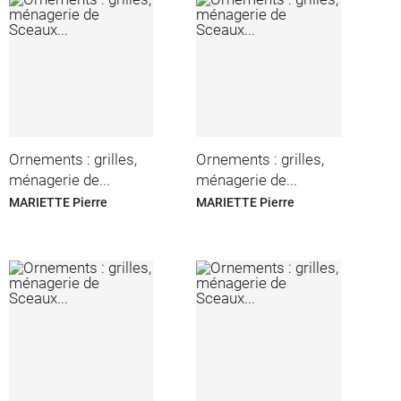
Ornements : grilles,
Ornements : grilles,
ménagerie de...
ménagerie de...
MARIETTE Pierre
MARIETTE Pierre