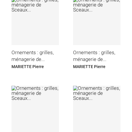
Ornements : grilles,
Ornements : grilles,
ménagerie de...
ménagerie de...
MARIETTE Pierre
MARIETTE Pierre