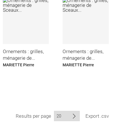
Ornements : grilles,
Ornements : grilles,
ménagerie de...
ménagerie de...
MARIETTE Pierre
MARIETTE Pierre
Results per page
Export .csv