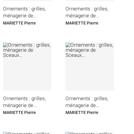
Ornements : grilles,
Ornements : grilles,
ménagerie de...
ménagerie de...
MARIETTE Pierre
MARIETTE Pierre
Ornements : grilles,
Ornements : grilles,
ménagerie de...
ménagerie de...
MARIETTE Pierre
MARIETTE Pierre