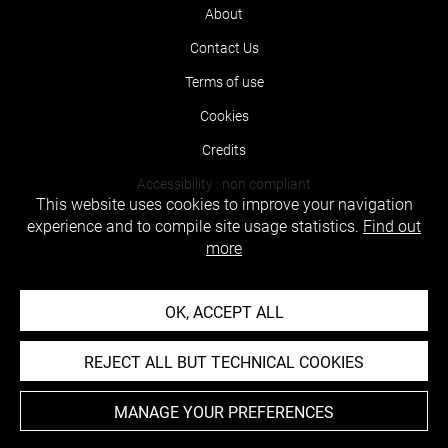
About
Contact Us
Terms of use
Cookies
Credits
Accessibility : non compliant
This website uses cookies to improve your navigation
experience and to compile site usage statistics.
Find out
more
OK, ACCEPT ALL
REJECT ALL BUT TECHNICAL COOKIES
MANAGE YOUR PREFERENCES