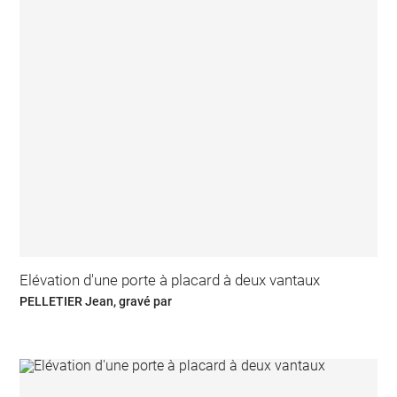
Elévation d'une porte à placard à deux vantaux
PELLETIER Jean, gravé par