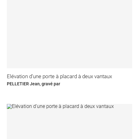
Elévation d'une porte à placard à deux vantaux
PELLETIER Jean, gravé par