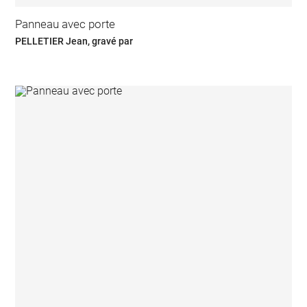
Panneau avec porte
PELLETIER Jean, gravé par