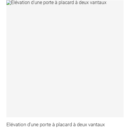
Elévation d'une porte à placard à deux vantaux