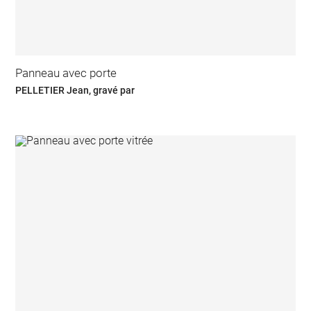
Panneau avec porte
PELLETIER Jean, gravé par