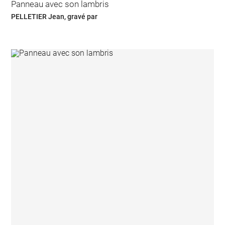
Panneau avec son lambris
PELLETIER Jean, gravé par