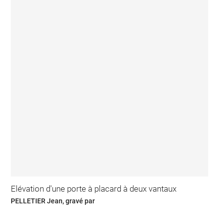
Elévation d'une porte à placard à deux vantaux
PELLETIER Jean, gravé par