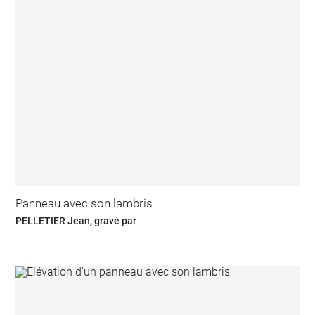
Panneau avec son lambris
PELLETIER Jean, gravé par