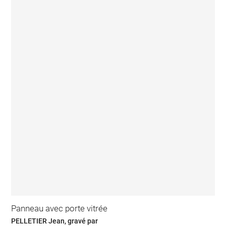
Panneau avec porte vitrée
PELLETIER Jean, gravé par