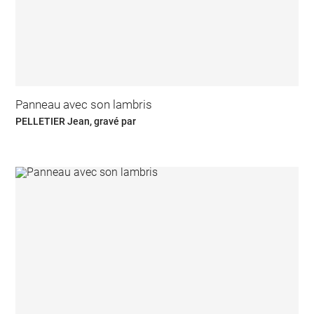
Panneau avec son lambris
PELLETIER Jean, gravé par