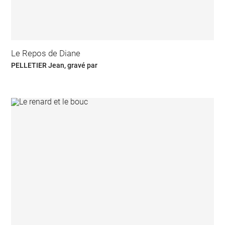
Le Repos de Diane
PELLETIER Jean, gravé par