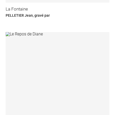
La Fontaine
PELLETIER Jean, gravé par