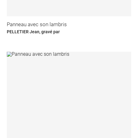
Panneau avec son lambris
PELLETIER Jean, gravé par