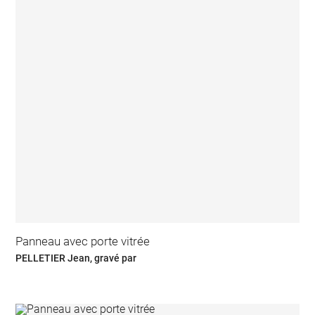
Panneau avec porte vitrée
PELLETIER Jean, gravé par