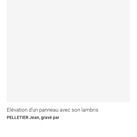
Elévation d'un panneau avec son lambris
PELLETIER Jean, gravé par