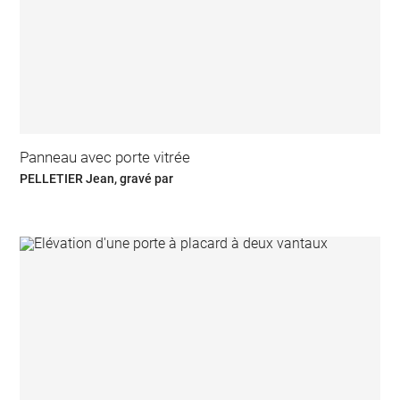
Panneau avec porte vitrée
PELLETIER Jean, gravé par