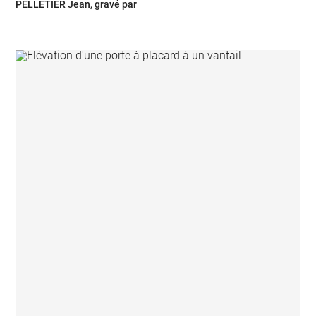
PELLETIER Jean, gravé par