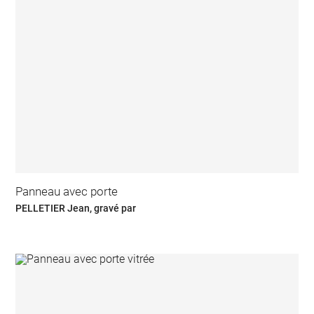
Panneau avec porte
PELLETIER Jean, gravé par