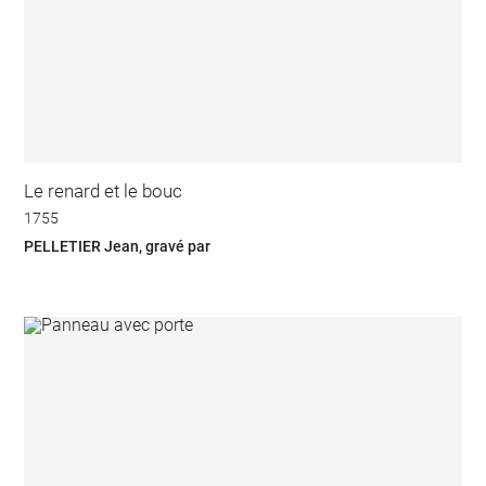
Le renard et le bouc
1755
PELLETIER Jean, gravé par