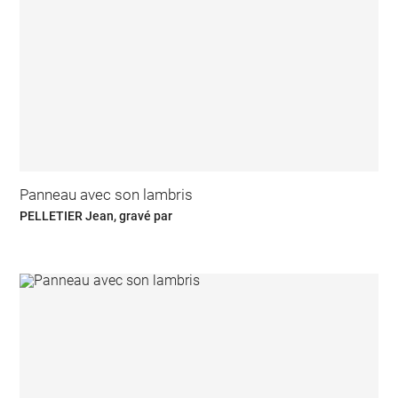
Panneau avec son lambris
PELLETIER Jean, gravé par