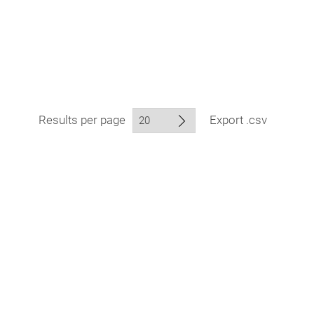
Results per page
Export .csv