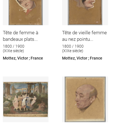
Tête de femme à
Tête de vieille femme
bandeaux plats...
au nez pointu...
1800 / 1900
1800 / 1900
(XIXe siècle)
(XIXe siècle)
Mottez, Victor ; France
Mottez, Victor ; France