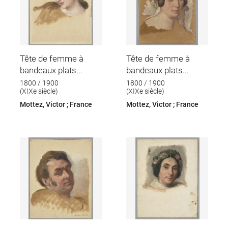
Tête de femme à
Tête de femme à
bandeaux plats...
bandeaux plats...
1800 / 1900
1800 / 1900
(XIXe siècle)
(XIXe siècle)
Mottez, Victor ; France
Mottez, Victor ; France