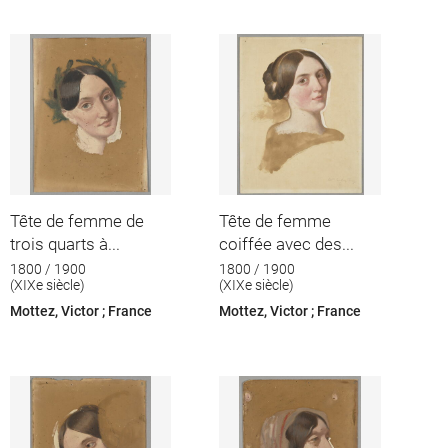
Tête de femme de
Tête de femme
trois quarts à...
coiffée avec des...
1800 / 1900
1800 / 1900
(XIXe siècle)
(XIXe siècle)
Mottez, Victor ; France
Mottez, Victor ; France