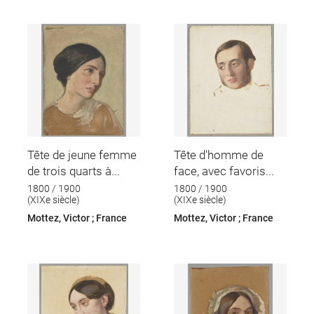
Tête de jeune femme
Tête d'homme de
de trois quarts à...
face, avec favoris...
1800 / 1900
1800 / 1900
(XIXe siècle)
(XIXe siècle)
Mottez, Victor ; France
Mottez, Victor ; France