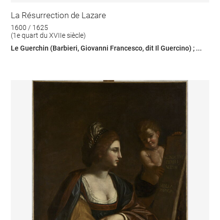
La Résurrection de Lazare
1600 / 1625
(1e quart du XVIIe siècle)
Le Guerchin (Barbieri, Giovanni Francesco, dit Il Guercino) ; ...