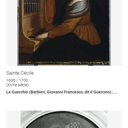
Sainte Cécile
1600 / 1700
(XVIIe siècle)
Le Guerchin (Barbieri, Giovanni Francesco, dit Il Guercino) ; ...