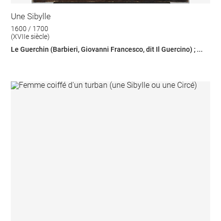
Une Sibylle
1600 / 1700
(XVIIe siècle)
Le Guerchin (Barbieri, Giovanni Francesco, dit Il Guercino) ; ...