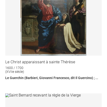
Le Christ apparaissant à sainte Thérèse
1600 / 1700
(XVIIe siècle)
Le Guerchin (Barbieri, Giovanni Francesco, dit Il Guercino) ; ...