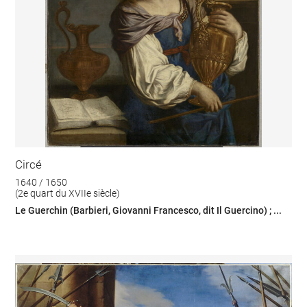
Circé
1640 / 1650
(2e quart du XVIIe siècle)
Le Guerchin (Barbieri, Giovanni Francesco, dit Il Guercino) ; ...