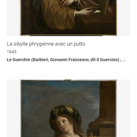
La sibylle phrygienne avec un putto
1645
Le Guerchin (Barbieri, Giovanni Francesco, dit Il Guercino) ; ...