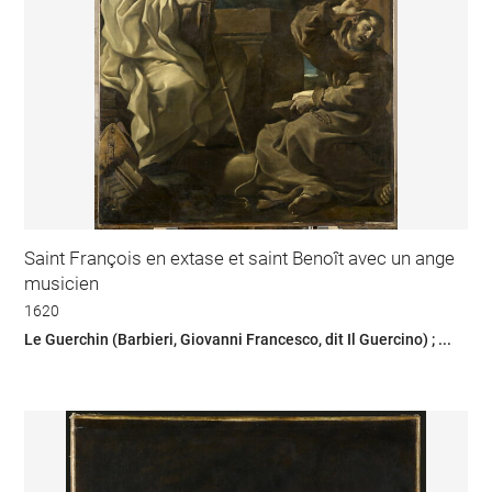
Saint François en extase et saint Benoît avec un ange
musicien
1620
Le Guerchin (Barbieri, Giovanni Francesco, dit Il Guercino) ; ...