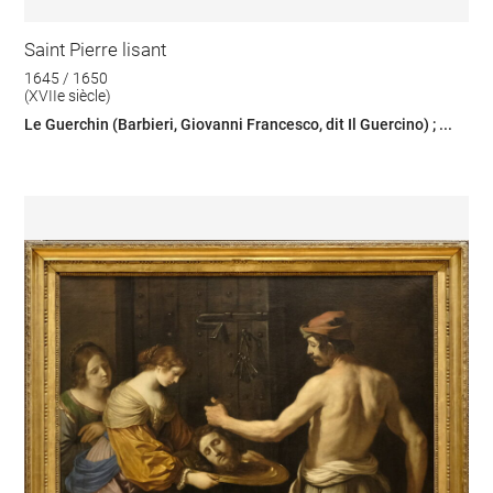
Saint Pierre lisant
1645 / 1650
(XVIIe siècle)
Le Guerchin (Barbieri, Giovanni Francesco, dit Il Guercino) ; ...