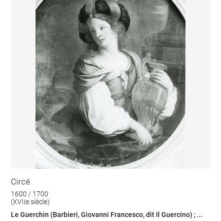
Circé
1600 / 1700
(XVIIe siècle)
Le Guerchin (Barbieri, Giovanni Francesco, dit Il Guercino) ; ...