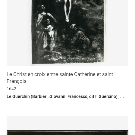
Le Christ en croix entre sainte Catherine et saint
François
1642
Le Guerchin (Barbieri, Giovanni Francesco, dit Il Guercino) ; ...