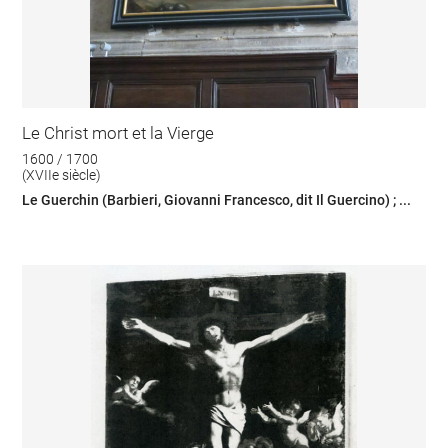
Le Christ mort et la Vierge
1600 / 1700
(XVIIe siècle)
Le Guerchin (Barbieri, Giovanni Francesco, dit Il Guercino) ; ...