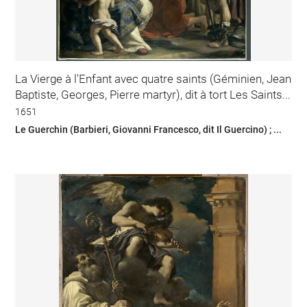
La Vierge à l'Enfant avec quatre saints (Géminien, Jean
Baptiste, Georges, Pierre martyr), dit à tort Les Saints...
1651
Le Guerchin (Barbieri, Giovanni Francesco, dit Il Guercino) ; ...