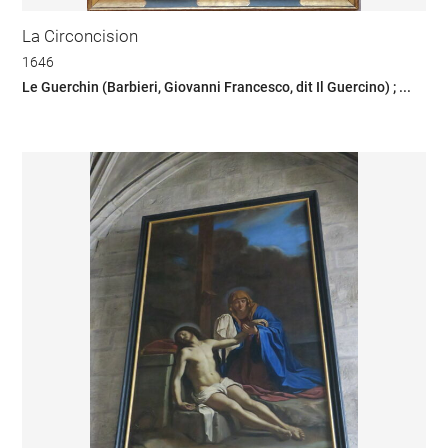
La Circoncision
1646
Le Guerchin (Barbieri, Giovanni Francesco, dit Il Guercino) ; ...