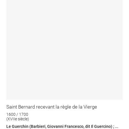
Saint Bernard recevant la règle de la Vierge
1600 / 1700
(XVIIe siècle)
Le Guerchin (Barbieri, Giovanni Francesco, dit Il Guercino) ; ...