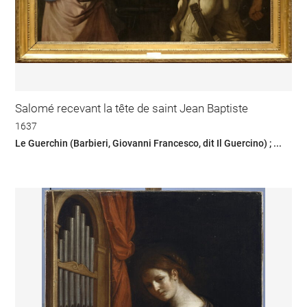
Salomé recevant la tête de saint Jean Baptiste
1637
Le Guerchin (Barbieri, Giovanni Francesco, dit Il Guercino) ; ...