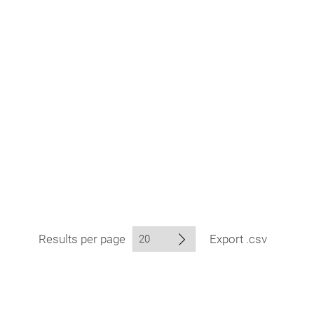
Results per page
Export .csv