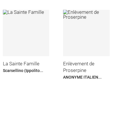
La Sainte Famille
Enlèvement de
Proserpine
Scarsellino (Ippolito...
ANONYME ITALIEN...