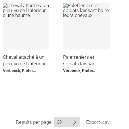
Cheval attaché à un
Palefreniers et
pieu, vu de l'intérieur...
soldats laissant...
Verbeeck, Pieter...
Verbeeck, Pieter...
Results per page
Export .csv