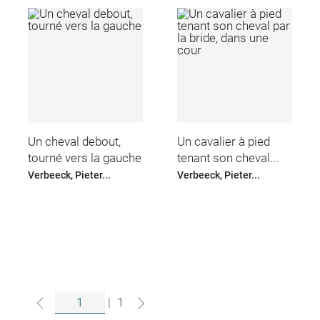
Un cheval debout,
Un cavalier à pied
tourné vers la gauche
tenant son cheval...
Verbeeck, Pieter...
Verbeeck, Pieter...
|
1